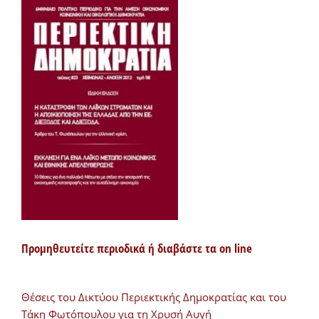
Προμηθευτείτε περιοδικά ή διαβάστε τα on line
Θέσεις του Δικτύου Περιεκτικής Δημοκρατίας και του
Τάκη Φωτόπουλου για τη Χρυσή Αυγή