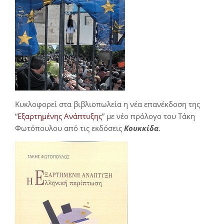
Κυκλοφορεί στα βιβλιοπωλεία η νέα επανέκδοση της
“
Εξαρτημένης Ανάπτυξης
” με νέο πρόλογο του Τάκη
Φωτόπουλου από τις εκδόσεις
Κουκκίδα
.