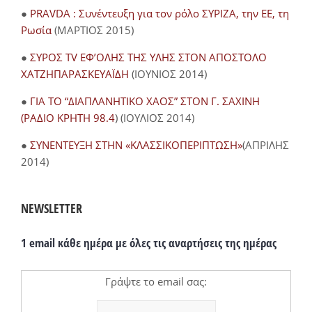
●
PRAVDA : Συνέντευξη για τον ρόλο ΣΥΡΙΖΑ, την ΕΕ, τη
Ρωσία
(ΜΑΡΤΙΟΣ 2015)
●
ΣΥΡΟΣ TV ΕΦ’ΟΛΗΣ ΤΗΣ ΥΛΗΣ ΣΤΟΝ ΑΠΟΣΤΟΛΟ
ΧΑΤΖΗΠΑΡΑΣΚΕΥΑΪΔΗ
(ΙΟΥΝΙΟΣ 2014)
●
ΓΙΑ ΤΟ “ΔΙΑΠΛΑΝΗΤΙΚΟ ΧΑΟΣ” ΣΤΟΝ Γ. ΣΑΧΙΝΗ
(ΡΑΔΙΟ ΚΡΗΤΗ 98.4
) (ΙΟΥΛΙΟΣ 2014)
●
ΣΥΝΕΝΤΕΥΞΗ ΣΤΗΝ «ΚΛΑΣΣΙΚΟΠΕΡΙΠΤΩΣΗ»
(ΑΠΡΙΛΗΣ
2014)
NEWSLETTER
1 email κάθε ημέρα με όλες τις αναρτήσεις της ημέρας
Γράψτε το email σας: