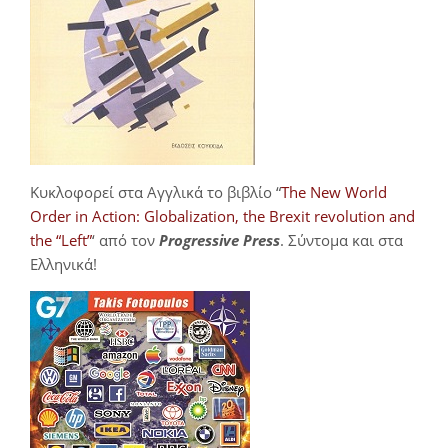
Κυκλοφορεί στα Αγγλικά το βιβλίο “
The New World
Order in Action: Globalization, the Brexit revolution and
the “Left”
‘ από τον
Progressive Press
. Σύντομα και στα
Ελληνικά!