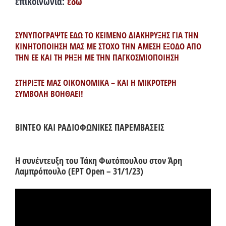
επικοινωνία:
εδώ
ΣΥΝΥΠΟΓΡΑΨΤΕ ΕΔΩ ΤΟ ΚΕΙΜΕΝΟ ΔΙΑΚΗΡΥΞΗΣ ΓΙΑ ΤΗΝ
ΚΙΝΗΤΟΠΟΙΗΣΗ ΜΑΣ ΜΕ ΣΤΟΧΟ ΤΗΝ ΑΜΕΣΗ ΕΞΟΔΟ ΑΠΟ
ΤΗΝ ΕΕ ΚΑΙ ΤΗ ΡΗΞΗ ΜΕ ΤΗΝ ΠΑΓΚΟΣΜΙΟΠΟΙΗΣΗ
ΣΤΗΡΙΞΤΕ ΜΑΣ ΟΙΚΟΝΟΜΙΚΑ – ΚΑΙ Η ΜΙΚΡΟΤΕΡΗ
ΣΥΜΒΟΛΗ ΒΟΗΘΑΕΙ!
ΒΙΝΤΕΟ ΚΑΙ ΡΑΔΙΟΦΩΝΙΚΕΣ ΠΑΡΕΜΒΑΣΕΙΣ
Η συνέντευξη του Τάκη Φωτόπουλου στον Άρη
Λαμπρόπουλο (ΕΡΤ Open – 31/1/23)
Πρόγραμμα
Αναπαραγωγής
Βίντεο