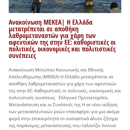
Ανακοίνωση ΜΕΚΕΑ| Η Ελλάδα
μετατρέπεται σε αποθήκη
λαθρομεταναστών για χάρη των
αφεντικών της στην ΕΕ: καθοριστικές οι
πολιτικές, οικονομικές και πολιτιστικές
συνέπειες
Ανακοίνωση Μετώπου Κοινωνικής και Εθνικής
Απελευθέρωσης (ΜΕΚΕΑ) Η Ελλάδα μετατρέπεται σε
αποθήκη λαθρομεταναστών για χάρη των αφεντικών
της στην ΕΕ: Καθοριστικές οι πολιτικές, οικονομικές και
πολιτιστικές συνέπειες Ελληνικό Προτεκτοράτο,
Μετανάστευση και οι Συνέπειές της Η εκ νέου αύξηση
των μεταναστευτικών ροών επαναφέρει για μια ακόμα
φορά στην επικαιρότητα το ουσιαστικά άλυτο ζήτημα
της παράνομης μετανάστευσης που ταλανίζει έντονα