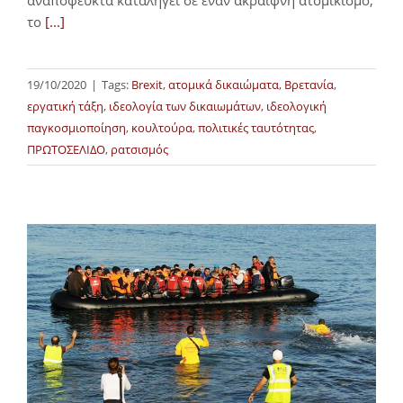
το
[...]
19/10/2020
|
Tags:
Brexit
,
ατομικά δικαιώματα
,
Βρετανία
,
εργατική τάξη
,
ιδεολογία των δικαιωμάτων
,
ιδεολογική
παγκοσμιοποίηση
,
κουλτούρα
,
πολιτικές ταυτότητας
,
ΠΡΩΤΟΣΕΛΙΔΟ
,
ρατσισμός