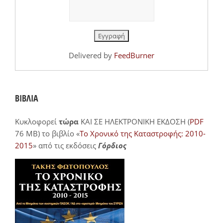
Delivered by
FeedBurner
ΒΙΒΛΙΑ
Κυκλοφορεί
τώρα
ΚΑΙ ΣΕ ΗΛΕΚΤΡΟΝΙΚΗ ΕΚΔΟΣΗ (
PDF
76 MB) το βιβλίο «
Το Χρονικό της Καταστροφής: 2010-
2015
» από τις εκδόσεις
Γόρδιος