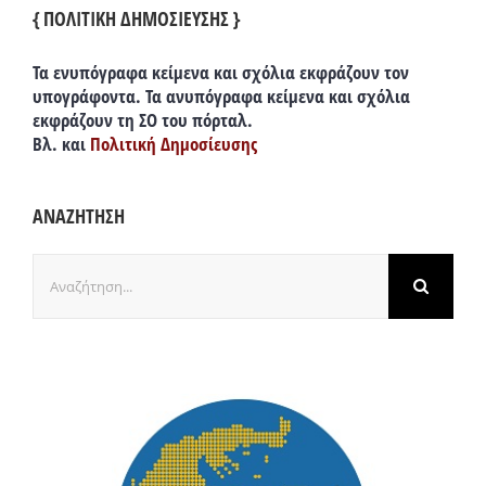
{ ΠΟΛΙΤΙΚΗ ΔΗΜΟΣΙΕΥΣΗΣ }
Τα ενυπόγραφα κείμενα και σχόλια εκφράζουν τον
υπογράφοντα. Τα ανυπόγραφα κείμενα και σχόλια
εκφράζουν τη ΣΟ του πόρταλ.
Βλ. και
Πολιτική Δημοσίευσης
ΑΝΑΖΗΤΗΣΗ
Αναζήτηση
για: