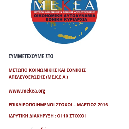
ΣΥΜΜΕΤΕΧΟΥΜΕ ΣΤΟ
ΜΕΤΩΠΟ ΚΟΙΝΩΝΙΚΗΣ ΚΑΙ ΕΘΝΙΚΗΣ
ΑΠΕΛΕΥΘΕΡΩΣΗΣ (ΜΕ.Κ.Ε.Α.)
www.mekea.org
ΕΠΙΚΑΙΡΟΠΟΙΗΜΕΝΟΙ ΣΤΟΧΟΙ – ΜΑΡΤΙΟΣ 2016
ΙΔΡΥΤΙΚΗ ΔΙΑΚΗΡΥΞΗ : ΟΙ 10 ΣΤΟΧΟΙ