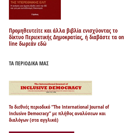
Προμηθευτείτε και άλλα βιβλία ενισχύοντας το
δίκτυο Περιεκτικής Δημοκρατίας, ή διαβάστε τα on
line δωρεάν εδώ
ΤΑ ΠΕΡΙΟΔΙΚΑ ΜΑΣ
Το διεθνές περιοδικό “The International Journal of
Inclusive Democracy” με πλήθος αναλύσεων και
διαλόγων (στα αγγλικά)