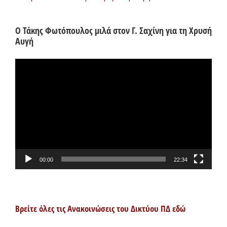
Ο Τάκης Φωτόπουλος μιλά στον Γ. Σαχίνη για τη Χρυσή
Αυγή
Πρόγραμμα
Αναπαραγωγής
Βίντεο
00:00
22:34
Βρείτε όλες τις Ανακοινώσεις του Δικτύου ΠΔ εδώ