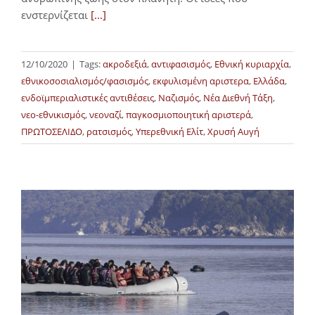
ενστερνίζεται
[...]
12/10/2020
|
Tags:
ακροδεξιά
,
αντιφασισμός
,
Εθνική κυριαρχία
,
εθνικοσοσιαλισμός/φασισμός
,
εκφυλισμένη αριστερα
,
Ελλάδα
,
ενδοϊμπεριαλιστικές αντιθέσεις
,
Ναζισμός
,
Νέα Διεθνή Τάξη
,
νεο-εθνικισμός
,
νεοναζί
,
παγκοσμιοποιητική αριστερά
,
ΠΡΩΤΟΣΕΛΙΔΟ
,
ρατσισμός
,
Υπερεθνική Ελίτ
,
Χρυσή Αυγή