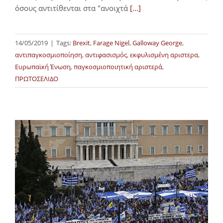
όσους αντιτίθενται στα "ανοιχτά
[...]
14/05/2019
|
Tags:
Brexit
,
Farage Nigel
,
Galloway George
,
αντιπαγκοσμιοποίηση
,
αντιφασισμός
,
εκφυλισμένη αριστερα
,
Ευρωπαϊκή Ένωση
,
παγκοσμιοποιητική αριστερά
,
ΠΡΩΤΟΣΕΛΙΔΟ