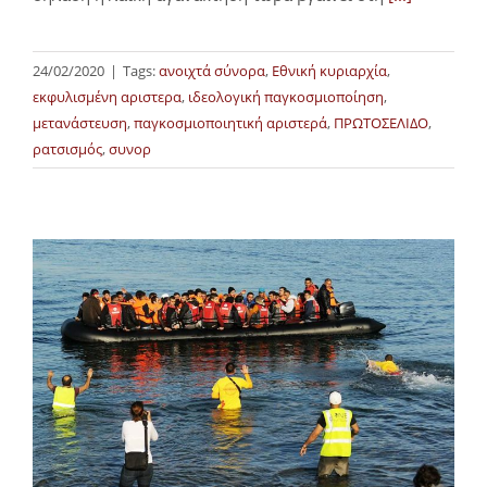
24/02/2020
|
Tags:
ανοιχτά σύνορα
,
Εθνική κυριαρχία
,
εκφυλισμένη αριστερα
,
ιδεολογική παγκοσμιοποίηση
,
μετανάστευση
,
παγκοσμιοποιητική αριστερά
,
ΠΡΩΤΟΣΕΛΙΔΟ
,
ρατσισμός
,
συνορ