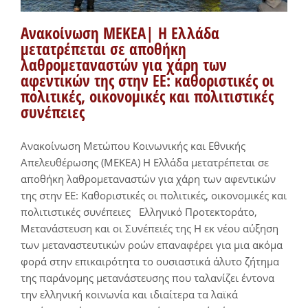
Ανακοίνωση ΜΕΚΕΑ| Η Ελλάδα
μετατρέπεται σε αποθήκη
λαθρομεταναστών για χάρη των
αφεντικών της στην ΕΕ: καθοριστικές οι
πολιτικές, οικονομικές και πολιτιστικές
συνέπειες
Ανακοίνωση Μετώπου Κοινωνικής και Εθνικής
Απελευθέρωσης (ΜΕΚΕΑ) Η Ελλάδα μετατρέπεται σε
αποθήκη λαθρομεταναστών για χάρη των αφεντικών
της στην ΕΕ: Καθοριστικές οι πολιτικές, οικονομικές και
πολιτιστικές συνέπειες Ελληνικό Προτεκτοράτο,
Μετανάστευση και οι Συνέπειές της Η εκ νέου αύξηση
των μεταναστευτικών ροών επαναφέρει για μια ακόμα
φορά στην επικαιρότητα το ουσιαστικά άλυτο ζήτημα
της παράνομης μετανάστευσης που ταλανίζει έντονα
την ελληνική κοινωνία και ιδιαίτερα τα λαϊκά