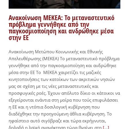
Ανακοίνωση ΜΕΚΕΑ: Το μεταναστευτικό
πρόβλημα γεννήθηκε από την
παγκοσμιοποίηση και ανδρώθηκε μέσα
στην ΕΕ
Ανακοίνωση Μετώπου Κοινωνικής και Εθνικής
Απελευθέρωσης (ΜΕΚΕΑ) Το μεταναστευτικό πρόβλημα
γεννήθηκε από την παγκοσμιοποίηση και ανδρώθηκε
μέσα στην ΕΕ Το ΜΕΚΕΑ χαιρετίζει τις μαζικές
κινητοποιήσεις των κατοίκων των ακριτικών νησιών
μας σε σχέση με τις νέες μεταναστευτικές και
προσφυγικές ροές. Έχουν απόλυτο δίκιο οι κάτοικοι να
εξεγείρονται ενάντια στη μοίρα που τούς επιφυλάσσει
η ΕΕ και η ντόπια δοσιλογική κυβέρνηση που
διαδέχθηκε την προηγούμενη άθλια κυβέρνηση. Το
ηφαίστειο αυτό σιγόβραζε και τώρα εκρήγνυται,
δηλαδή η λαϊκή αγανάκτηση τώρα βγαίνει στη
[...]