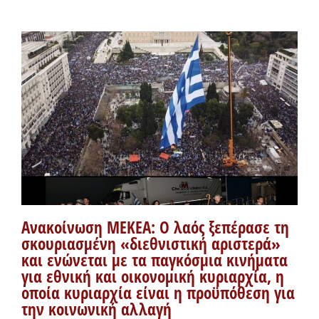
Ανακοίνωση ΜΕΚΕΑ: Ο λαός ξεπέρασε τη
σκουριασμένη «διεθνιστική αριστερά»
και ενώνεται με τα παγκόσμια κινήματα
για εθνική και οικονομική κυριαρχία, η
οποία κυριαρχία είναι η προϋπόθεση για
την κοινωνική αλλαγή