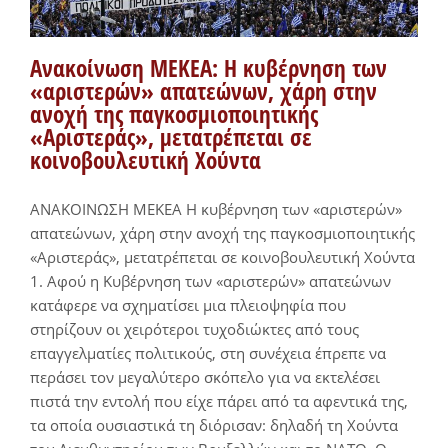
Ανακοίνωση ΜΕΚΕΑ: Η κυβέρνηση των
«αριστερών» απατεώνων, χάρη στην
ανοχή της παγκοσμιοποιητικής
«Αριστεράς», μετατρέπεται σε
κοινοβουλευτική Χούντα
ΑΝΑΚΟΙΝΩΣΗ ΜΕΚΕΑ Η κυβέρνηση των «αριστερών»
απατεώνων, χάρη στην ανοχή της παγκοσμιοποιητικής
«Αριστεράς», μετατρέπεται σε κοινοβουλευτική Χούντα
1. Αφού η Κυβέρνηση των «αριστερών» απατεώνων
κατάφερε να σχηματίσει μια πλειοψηφία που
στηρίζουν οι χειρότεροι τυχοδιώκτες από τους
επαγγελματίες πολιτικούς, στη συνέχεια έπρεπε να
περάσει τον μεγαλύτερο σκόπελο για να εκτελέσει
πιστά την εντολή που είχε πάρει από τα αφεντικά της,
τα οποία ουσιαστικά τη διόρισαν: δηλαδή τη Χούντα