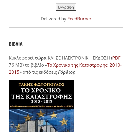
Delivered by
FeedBurner
ΒΙΒΛΙΑ
Κυκλοφορεί
τώρα
ΚΑΙ ΣΕ ΗΛΕΚΤΡΟΝΙΚΗ ΕΚΔΟΣΗ (
PDF
76 MB) το βιβλίο «
Το Χρονικό της Καταστροφής: 2010-
2015
» από τις εκδόσεις
Γόρδιος