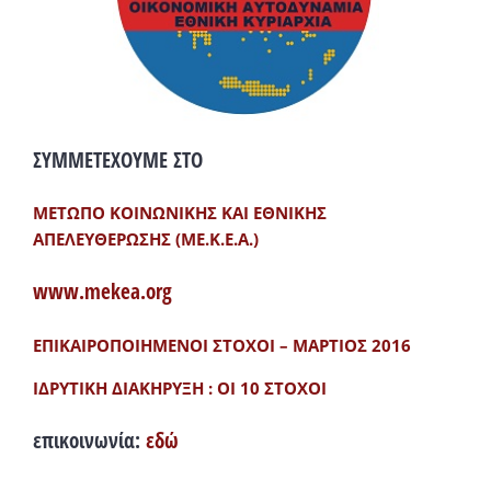
ΣΥΜΜΕΤΕΧΟΥΜΕ ΣΤΟ
ΜΕΤΩΠΟ ΚΟΙΝΩΝΙΚΗΣ ΚΑΙ ΕΘΝΙΚΗΣ
ΑΠΕΛΕΥΘΕΡΩΣΗΣ (ΜΕ.Κ.Ε.Α.)
www.mekea.org
ΕΠΙΚΑΙΡΟΠΟΙΗΜΕΝΟΙ ΣΤΟΧΟΙ – ΜΑΡΤΙΟΣ 2016
ΙΔΡΥΤΙΚΗ ΔΙΑΚΗΡΥΞΗ : ΟΙ 10 ΣΤΟΧΟΙ
επικοινωνία:
εδώ