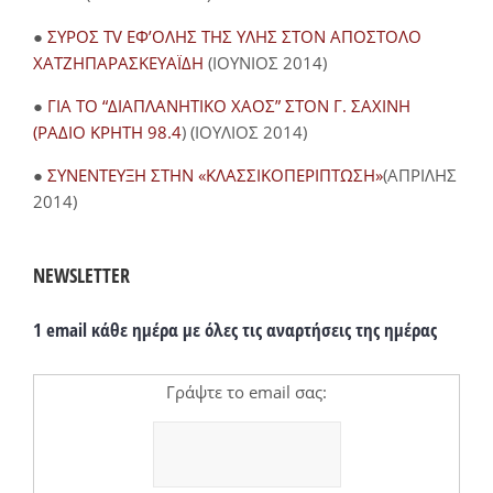
●
ΣΥΡΟΣ TV ΕΦ’ΟΛΗΣ ΤΗΣ ΥΛΗΣ ΣΤΟΝ ΑΠΟΣΤΟΛΟ
ΧΑΤΖΗΠΑΡΑΣΚΕΥΑΪΔΗ
(ΙΟΥΝΙΟΣ 2014)
●
ΓΙΑ ΤΟ “ΔΙΑΠΛΑΝΗΤΙΚΟ ΧΑΟΣ” ΣΤΟΝ Γ. ΣΑΧΙΝΗ
(ΡΑΔΙΟ ΚΡΗΤΗ 98.4
) (ΙΟΥΛΙΟΣ 2014)
●
ΣΥΝΕΝΤΕΥΞΗ ΣΤΗΝ «ΚΛΑΣΣΙΚΟΠΕΡΙΠΤΩΣΗ»
(ΑΠΡΙΛΗΣ
2014)
NEWSLETTER
1 email κάθε ημέρα με όλες τις αναρτήσεις της ημέρας
Γράψτε το email σας: