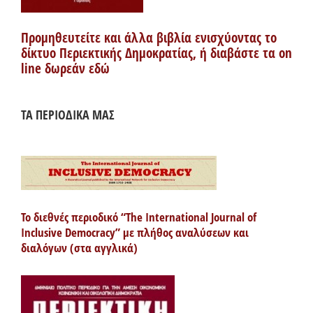
Προμηθευτείτε και άλλα βιβλία ενισχύοντας το
δίκτυο Περιεκτικής Δημοκρατίας, ή διαβάστε τα on
line δωρεάν εδώ
ΤΑ ΠΕΡΙΟΔΙΚΑ ΜΑΣ
Το διεθνές περιοδικό “The International Journal of
Inclusive Democracy” με πλήθος αναλύσεων και
διαλόγων (στα αγγλικά)