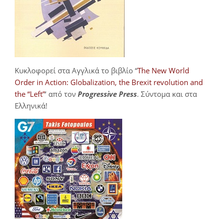
Κυκλοφορεί στα Αγγλικά το βιβλίο “
The New World
Order in Action: Globalization, the Brexit revolution and
the “Left”
‘ από τον
Progressive Press
. Σύντομα και στα
Ελληνικά!