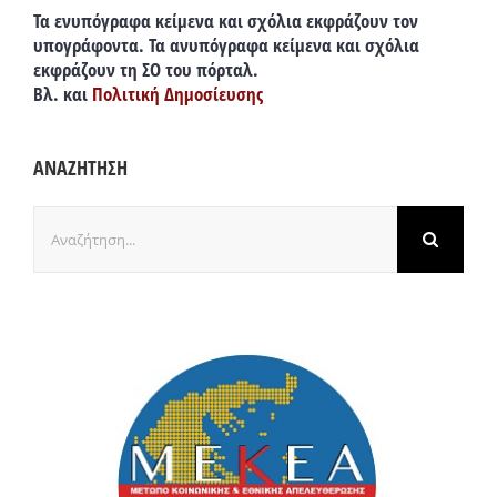
Τα ενυπόγραφα κείμενα και σχόλια εκφράζουν τον
υπογράφοντα. Τα ανυπόγραφα κείμενα και σχόλια
εκφράζουν τη ΣΟ του πόρταλ.
Βλ. και
Πολιτική Δημοσίευσης
ΑΝΑΖΗΤΗΣΗ
Αναζήτηση
για: