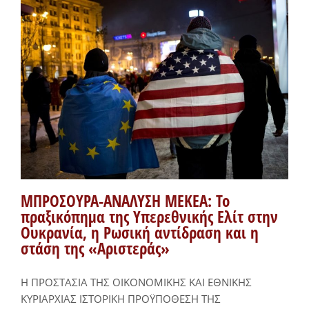
ΜΠΡΟΣΟΥΡΑ-ΑΝΑΛΥΣΗ ΜΕΚΕΑ: To
πραξικόπημα της Υπερεθνικής Ελίτ στην
Ουκρανία, η Ρωσική αντίδραση και η
στάση της «Αριστεράς»
Η ΠΡΟΣΤΑΣΙΑ ΤΗΣ ΟΙΚΟΝΟΜΙΚΗΣ ΚΑΙ ΕΘΝΙΚΗΣ
ΚΥΡΙΑΡΧΙΑΣ ΙΣΤΟΡΙΚΗ ΠΡΟΫΠΟΘΕΣΗ ΤΗΣ