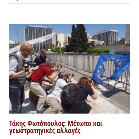
Τάκης Φωτόπουλος: Μέτωπο και
γεωστρατηγικές αλλαγές