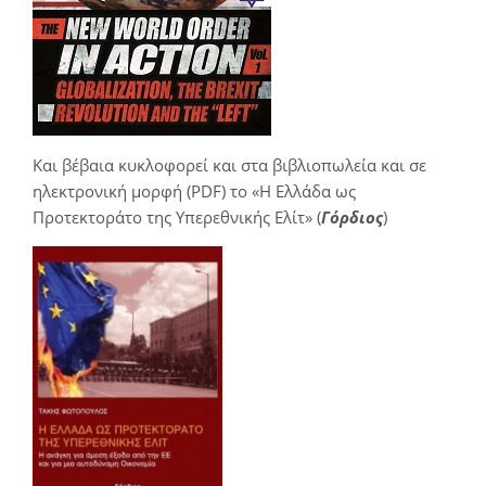
Και βέβαια κυκλοφορεί και στα βιβλιοπωλεία και σε
ηλεκτρονική μορφή (PDF) το «Η Ελλάδα ως
Προτεκτοράτο της Υπερεθνικής Ελίτ» (
Γόρδιος
)