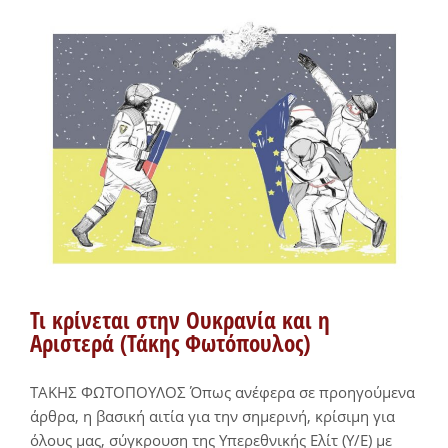
Τι κρίνεται στην Ουκρανία και η
Αριστερά (Τάκης Φωτόπουλος)
ΤΑΚΗΣ ΦΩΤΟΠΟΥΛΟΣ Όπως ανέφερα σε προηγούμενα
άρθρα, η βασική αιτία για την σημερινή, κρίσιμη για
όλους μας, σύγκρουση της Υπερεθνικής Ελίτ (Υ/Ε) με