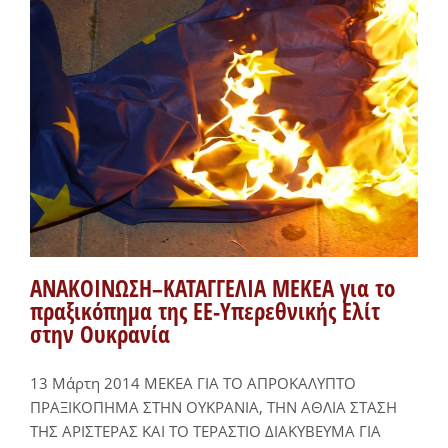
ΑΝΑΚΟΙΝΩΣΗ–ΚΑΤΑΓΓΕΛΙΑ ΜΕΚΕΑ για το
πραξικόπημα της ΕΕ-Υπερεθνικής Ελίτ
στην Ουκρανία
13 Μάρτη 2014 ΜΕΚΕΑ ΓΙΑ ΤΟ ΑΠΡΟΚΑΛΥΠΤΟ
ΠΡΑΞΙΚΟΠΗΜΑ ΣΤΗΝ ΟΥΚΡΑΝΙΑ, ΤΗΝ ΑΘΛΙΑ ΣΤΑΣΗ
ΤΗΣ ΑΡΙΣΤΕΡΑΣ ΚΑΙ ΤΟ ΤΕΡΑΣΤΙΟ ΔΙΑΚΥΒΕΥΜΑ ΓΙΑ