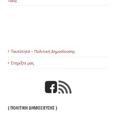
Τάκης
Ταυτότητα – Πολιτική Δημοσίευσης
Στηρίξτε μας
{ ΠΟΛΙΤΙΚΗ ΔΗΜΟΣΙΕΥΣΗΣ }