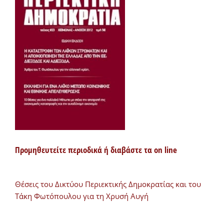
Προμηθευτείτε περιοδικά ή διαβάστε τα on line
Θέσεις του Δικτύου Περιεκτικής Δημοκρατίας και του
Τάκη Φωτόπουλου για τη Χρυσή Αυγή