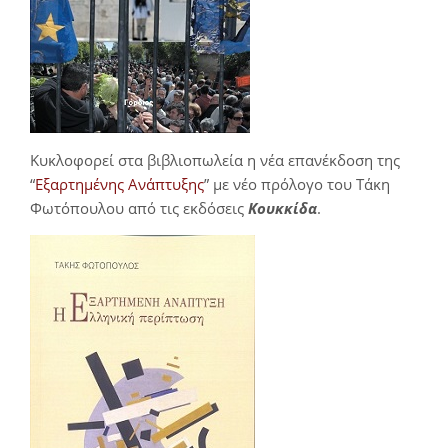
Κυκλοφορεί στα βιβλιοπωλεία η νέα επανέκδοση της
“
Εξαρτημένης Ανάπτυξης
” με νέο πρόλογο του Τάκη
Φωτόπουλου από τις εκδόσεις
Κουκκίδα
.