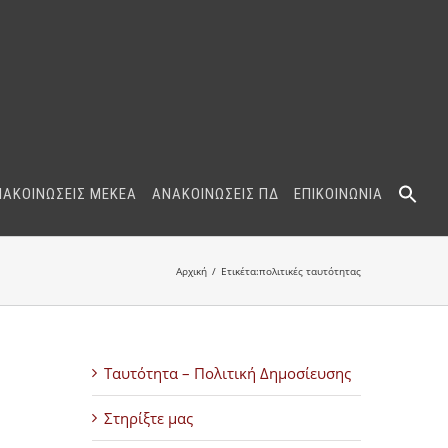
ΝΑΚΟΙΝΩΣΕΙΣ ΜΕΚΕΑ
ΑΝΑΚΟΙΝΩΣΕΙΣ ΠΔ
ΕΠΙΚΟΙΝΩΝΙΑ
Αρχική
Ετικέτα:
πολιτικές ταυτότητας
Ταυτότητα – Πολιτική Δημοσίευσης
Στηρίξτε μας