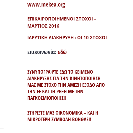
www.mekea.org
ΕΠΙΚΑΙΡΟΠΟΙΗΜΕΝΟΙ ΣΤΟΧΟΙ –
ΜΑΡΤΙΟΣ 2016
ΙΔΡΥΤΙΚΗ ΔΙΑΚΗΡΥΞΗ : ΟΙ 10 ΣΤΟΧΟΙ
υ
επικοινωνία:
εδώ
ο
ΣΥΝΥΠΟΓΡΑΨΤΕ ΕΔΩ ΤΟ ΚΕΙΜΕΝΟ
ΔΙΑΚΗΡΥΞΗΣ ΓΙΑ ΤΗΝ ΚΙΝΗΤΟΠΟΙΗΣΗ
ΜΑΣ ΜΕ ΣΤΟΧΟ ΤΗΝ ΑΜΕΣΗ ΕΞΟΔΟ ΑΠΟ
ΤΗΝ ΕΕ ΚΑΙ ΤΗ ΡΗΞΗ ΜΕ ΤΗΝ
ΠΑΓΚΟΣΜΙΟΠΟΙΗΣΗ
ΣΤΗΡΙΞΤΕ ΜΑΣ ΟΙΚΟΝΟΜΙΚΑ – ΚΑΙ Η
ΜΙΚΡΟΤΕΡΗ ΣΥΜΒΟΛΗ ΒΟΗΘΑΕΙ!