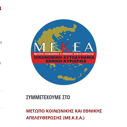
α
α
ι
ΣΥΜΜΕΤΕΧΟΥΜΕ ΣΤΟ
ΜΕΤΩΠΟ ΚΟΙΝΩΝΙΚΗΣ ΚΑΙ ΕΘΝΙΚΗΣ
ΑΠΕΛΕΥΘΕΡΩΣΗΣ (ΜΕ.Κ.Ε.Α.)