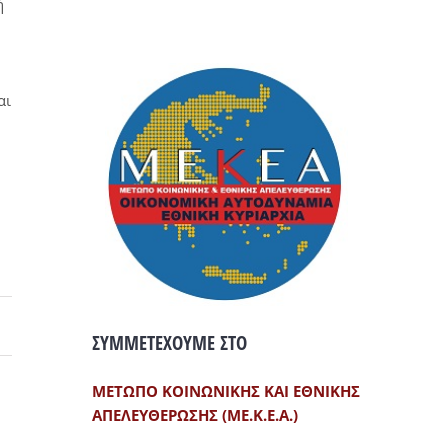
ή
αι
ΣΥΜΜΕΤΕΧΟΥΜΕ ΣΤΟ
ΜΕΤΩΠΟ ΚΟΙΝΩΝΙΚΗΣ ΚΑΙ ΕΘΝΙΚΗΣ
ΑΠΕΛΕΥΘΕΡΩΣΗΣ (ΜΕ.Κ.Ε.Α.)