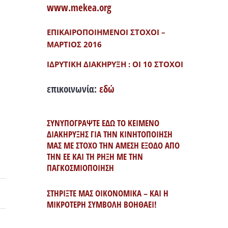
www.mekea.org
ΕΠΙΚΑΙΡΟΠΟΙΗΜΕΝΟΙ ΣΤΟΧΟΙ –
ΜΑΡΤΙΟΣ 2016
ΙΔΡΥΤΙΚΗ ΔΙΑΚΗΡΥΞΗ : ΟΙ 10 ΣΤΟΧΟΙ
επικοινωνία:
εδώ
ΣΥΝΥΠΟΓΡΑΨΤΕ ΕΔΩ ΤΟ ΚΕΙΜΕΝΟ
ΔΙΑΚΗΡΥΞΗΣ ΓΙΑ ΤΗΝ ΚΙΝΗΤΟΠΟΙΗΣΗ
ΜΑΣ ΜΕ ΣΤΟΧΟ ΤΗΝ ΑΜΕΣΗ ΕΞΟΔΟ ΑΠΟ
ΤΗΝ ΕΕ ΚΑΙ ΤΗ ΡΗΞΗ ΜΕ ΤΗΝ
ΠΑΓΚΟΣΜΙΟΠΟΙΗΣΗ
ΣΤΗΡΙΞΤΕ ΜΑΣ ΟΙΚΟΝΟΜΙΚΑ – ΚΑΙ Η
ΜΙΚΡΟΤΕΡΗ ΣΥΜΒΟΛΗ ΒΟΗΘΑΕΙ!