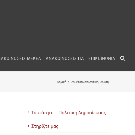
ΝΑΚΟΙΝΩΣΕΙΣ ΜΕΚΕΑ
ΑΝΑΚΟΙΝΩΣΕΙΣ ΠΔ
ΕΠΙΚΟΙΝΩΝΙΑ
Αρχική
Ετικέτα:
Διατλαντική Ένωση
Ταυτότητα – Πολιτική Δημοσίευσης
Στηρίξτε μας