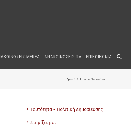
ΝΑΚΟΙΝΩΣΕΙΣ ΜΕΚΕΑ
ΑΝΑΚΟΙΝΩΣΕΙΣ ΠΔ
ΕΠΙΚΟΙΝΩΝΙΑ
Αρχική
Ετικέτα:
Ντουτέρτε
Ταυτότητα – Πολιτική Δημοσίευσης
Στηρίξτε μας