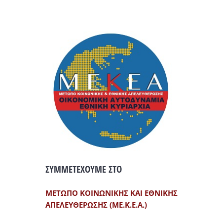
ΣΥΜΜΕΤΕΧΟΥΜΕ ΣΤΟ
ΜΕΤΩΠΟ ΚΟΙΝΩΝΙΚΗΣ ΚΑΙ ΕΘΝΙΚΗΣ
ΑΠΕΛΕΥΘΕΡΩΣΗΣ (ΜΕ.Κ.Ε.Α.)