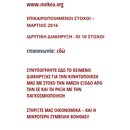
www.mekea.org
ΕΠΙΚΑΙΡΟΠΟΙΗΜΕΝΟΙ ΣΤΟΧΟΙ –
ΜΑΡΤΙΟΣ 2016
ΙΔΡΥΤΙΚΗ ΔΙΑΚΗΡΥΞΗ : ΟΙ 10 ΣΤΟΧΟΙ
επικοινωνία:
εδώ
ΣΥΝΥΠΟΓΡΑΨΤΕ ΕΔΩ ΤΟ ΚΕΙΜΕΝΟ
ΔΙΑΚΗΡΥΞΗΣ ΓΙΑ ΤΗΝ ΚΙΝΗΤΟΠΟΙΗΣΗ
ΜΑΣ ΜΕ ΣΤΟΧΟ ΤΗΝ ΑΜΕΣΗ ΕΞΟΔΟ ΑΠΟ
ΤΗΝ ΕΕ ΚΑΙ ΤΗ ΡΗΞΗ ΜΕ ΤΗΝ
ΠΑΓΚΟΣΜΙΟΠΟΙΗΣΗ
ΣΤΗΡΙΞΤΕ ΜΑΣ ΟΙΚΟΝΟΜΙΚΑ – ΚΑΙ Η
ΜΙΚΡΟΤΕΡΗ ΣΥΜΒΟΛΗ ΒΟΗΘΑΕΙ!