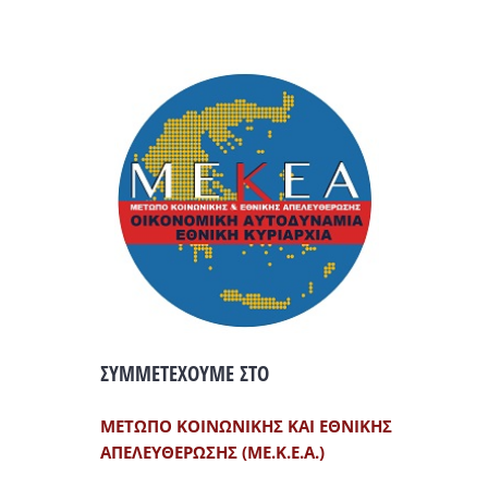
ΣΥΜΜΕΤΕΧΟΥΜΕ ΣΤΟ
ΜΕΤΩΠΟ ΚΟΙΝΩΝΙΚΗΣ ΚΑΙ ΕΘΝΙΚΗΣ
ΑΠΕΛΕΥΘΕΡΩΣΗΣ (ΜΕ.Κ.Ε.Α.)