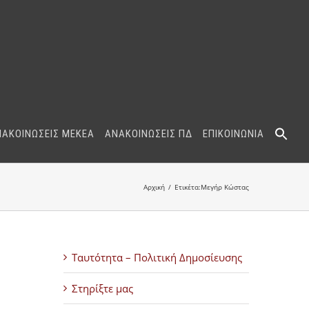
ΝΑΚΟΙΝΩΣΕΙΣ ΜΕΚΕΑ
ΑΝΑΚΟΙΝΩΣΕΙΣ ΠΔ
ΕΠΙΚΟΙΝΩΝΙΑ
Αρχική
Ετικέτα:
Μεγήρ Κώστας
Ταυτότητα – Πολιτική Δημοσίευσης
Στηρίξτε μας