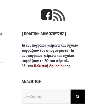
{ ΠΟΛΙΤΙΚΗ ΔΗΜΟΣΙΕΥΣΗΣ }
θα
.
Τα ενυπόγραφα κείμενα και σχόλια
εκφράζουν τον υπογράφοντα. Τα
ανυπόγραφα κείμενα και σχόλια
εκφράζουν τη ΣΟ του πόρταλ.
Βλ. και
Πολιτική Δημοσίευσης
ΑΝΑΖΗΤΗΣΗ
Αναζήτηση
για: