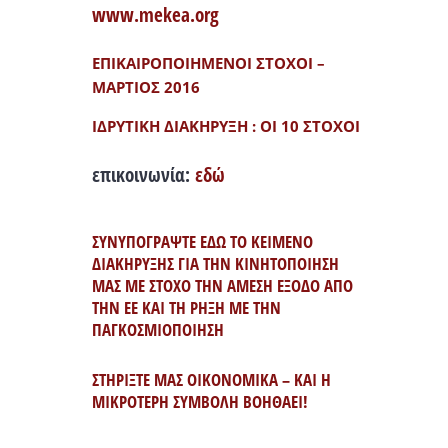
www.mekea.org
ΕΠΙΚΑΙΡΟΠΟΙΗΜΕΝΟΙ ΣΤΟΧΟΙ –
ΜΑΡΤΙΟΣ 2016
ΙΔΡΥΤΙΚΗ ΔΙΑΚΗΡΥΞΗ : ΟΙ 10 ΣΤΟΧΟΙ
επικοινωνία:
εδώ
ΣΥΝΥΠΟΓΡΑΨΤΕ ΕΔΩ ΤΟ ΚΕΙΜΕΝΟ
ΔΙΑΚΗΡΥΞΗΣ ΓΙΑ ΤΗΝ ΚΙΝΗΤΟΠΟΙΗΣΗ
ΜΑΣ ΜΕ ΣΤΟΧΟ ΤΗΝ ΑΜΕΣΗ ΕΞΟΔΟ ΑΠΟ
ΤΗΝ ΕΕ ΚΑΙ ΤΗ ΡΗΞΗ ΜΕ ΤΗΝ
ΠΑΓΚΟΣΜΙΟΠΟΙΗΣΗ
ΣΤΗΡΙΞΤΕ ΜΑΣ ΟΙΚΟΝΟΜΙΚΑ – ΚΑΙ Η
ΜΙΚΡΟΤΕΡΗ ΣΥΜΒΟΛΗ ΒΟΗΘΑΕΙ!