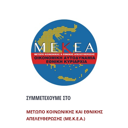
ΣΥΜΜΕΤΕΧΟΥΜΕ ΣΤΟ
ΜΕΤΩΠΟ ΚΟΙΝΩΝΙΚΗΣ ΚΑΙ ΕΘΝΙΚΗΣ
ΑΠΕΛΕΥΘΕΡΩΣΗΣ (ΜΕ.Κ.Ε.Α.)