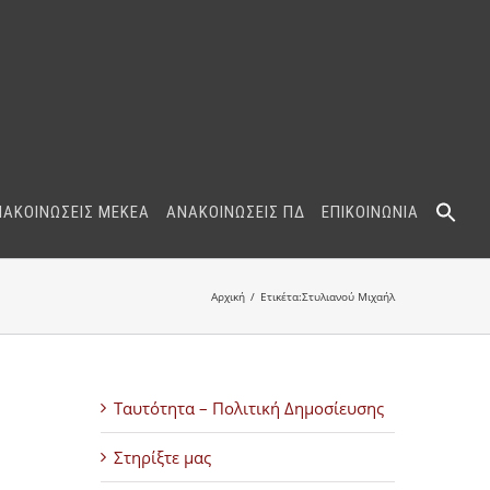
ΝΑΚΟΙΝΩΣΕΙΣ ΜΕΚΕΑ
ΑΝΑΚΟΙΝΩΣΕΙΣ ΠΔ
ΕΠΙΚΟΙΝΩΝΙΑ
Αρχική
Ετικέτα:
Στυλιανού Μιχαήλ
Ταυτότητα – Πολιτική Δημοσίευσης
Στηρίξτε μας