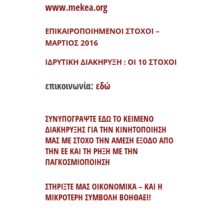
www.mekea.org
ΕΠΙΚΑΙΡΟΠΟΙΗΜΕΝΟΙ ΣΤΟΧΟΙ –
ΜΑΡΤΙΟΣ 2016
ΙΔΡΥΤΙΚΗ ΔΙΑΚΗΡΥΞΗ : ΟΙ 10 ΣΤΟΧΟΙ
επικοινωνία:
εδώ
ΣΥΝΥΠΟΓΡΑΨΤΕ ΕΔΩ ΤΟ ΚΕΙΜΕΝΟ
ΔΙΑΚΗΡΥΞΗΣ ΓΙΑ ΤΗΝ ΚΙΝΗΤΟΠΟΙΗΣΗ
ΜΑΣ ΜΕ ΣΤΟΧΟ ΤΗΝ ΑΜΕΣΗ ΕΞΟΔΟ ΑΠΟ
ΤΗΝ ΕΕ ΚΑΙ ΤΗ ΡΗΞΗ ΜΕ ΤΗΝ
ΠΑΓΚΟΣΜΙΟΠΟΙΗΣΗ
ΣΤΗΡΙΞΤΕ ΜΑΣ ΟΙΚΟΝΟΜΙΚΑ – ΚΑΙ Η
ΜΙΚΡΟΤΕΡΗ ΣΥΜΒΟΛΗ ΒΟΗΘΑΕΙ!