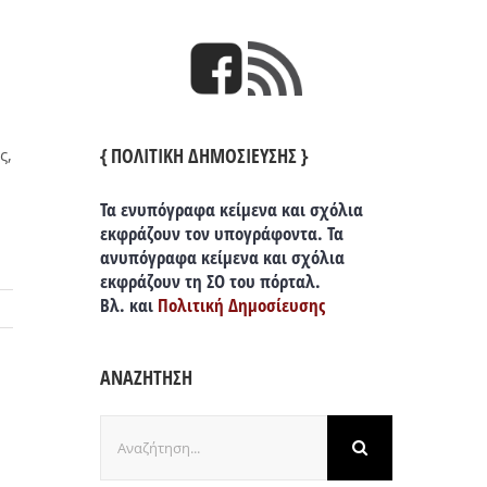
{ ΠΟΛΙΤΙΚΗ ΔΗΜΟΣΙΕΥΣΗΣ }
ς,
Τα ενυπόγραφα κείμενα και σχόλια
εκφράζουν τον υπογράφοντα. Τα
ανυπόγραφα κείμενα και σχόλια
εκφράζουν τη ΣΟ του πόρταλ.
Βλ. και
Πολιτική Δημοσίευσης
ΑΝΑΖΗΤΗΣΗ
Αναζήτηση
για: