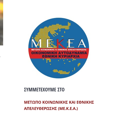
ό
ΣΥΜΜΕΤΕΧΟΥΜΕ ΣΤΟ
ΜΕΤΩΠΟ ΚΟΙΝΩΝΙΚΗΣ ΚΑΙ ΕΘΝΙΚΗΣ
ΑΠΕΛΕΥΘΕΡΩΣΗΣ (ΜΕ.Κ.Ε.Α.)