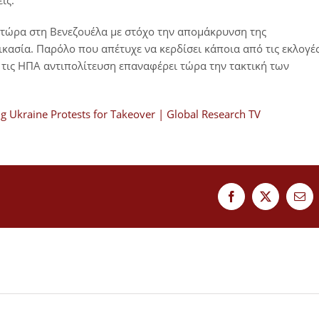
ις.
τώρα στη Βενεζουέλα με στόχο την απομάκρυνση της
ασία. Παρόλο που απέτυχε να κερδίσει κάποια από τις εκλογέ
τις ΗΠΑ αντιπολίτευση επαναφέρει τώρα την τακτική των
g Ukraine Protests for Takeover | Global Research TV
Facebook
Twitter
Ema