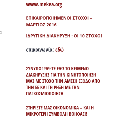
www.mekea.org
ΕΠΙΚΑΙΡΟΠΟΙΗΜΕΝΟΙ ΣΤΟΧΟΙ –
ΜΑΡΤΙΟΣ 2016
α
ΙΔΡΥΤΙΚΗ ΔΙΑΚΗΡΥΞΗ : ΟΙ 10 ΣΤΟΧΟΙ
επικοινωνία:
εδώ
ΣΥΝΥΠΟΓΡΑΨΤΕ ΕΔΩ ΤΟ ΚΕΙΜΕΝΟ
ΔΙΑΚΗΡΥΞΗΣ ΓΙΑ ΤΗΝ ΚΙΝΗΤΟΠΟΙΗΣΗ
ΜΑΣ ΜΕ ΣΤΟΧΟ ΤΗΝ ΑΜΕΣΗ ΕΞΟΔΟ ΑΠΟ
ΤΗΝ ΕΕ ΚΑΙ ΤΗ ΡΗΞΗ ΜΕ ΤΗΝ
ΠΑΓΚΟΣΜΙΟΠΟΙΗΣΗ
ΣΤΗΡΙΞΤΕ ΜΑΣ ΟΙΚΟΝΟΜΙΚΑ – ΚΑΙ Η
ΜΙΚΡΟΤΕΡΗ ΣΥΜΒΟΛΗ ΒΟΗΘΑΕΙ!