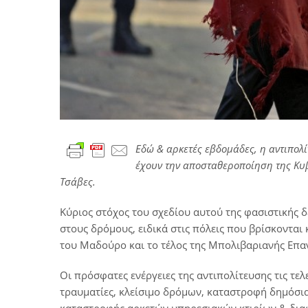
Εδώ & αρκετές εβδομάδες, η αντιπολ
έχουν την αποσταθεροποίηση της Κυ
Τσάβες.
Κύριος στόχος του σχεδίου αυτού της φασιστικής δ
στους δρόμους, ειδικά στις πόλεις που βρίσκοντα
του Μαδούρο και το τέλος της Μπολιβαριανής Επα
Οι πρόσφατες ενέργειες της αντιπολίτευσης τις τελ
τραυματίες, κλείσιμο δρόμων, καταστροφή δημόσια