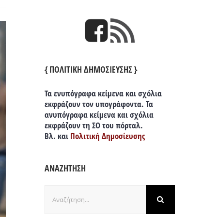
{ ΠΟΛΙΤΙΚΗ ΔΗΜΟΣΙΕΥΣΗΣ }
Τα ενυπόγραφα κείμενα και σχόλια
εκφράζουν τον υπογράφοντα. Τα
ανυπόγραφα κείμενα και σχόλια
εκφράζουν τη ΣΟ του πόρταλ.
Βλ. και
Πολιτική Δημοσίευσης
ΑΝΑΖΗΤΗΣΗ
Αναζήτηση
για: