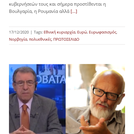
κυβερνήσεών τους και σήμερα προστίθενται η
Βουλγαρία, η Ρουμανία αλλά
[...]
17/12/2020
|
Tags:
Εθνική κυριαρχία
,
Ευρώ
,
Ευρωφασισμός
,
Νορβηγία
,
πολυεθνικές
,
ΠΡΩΤΟΣΕΛΙΔΟ