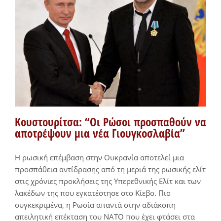
Κουστουρίτσα: “Οι Ρώσοι προσπαθούν να
αποτρέψουν μια νέα Γιουγκοσλαβία”
Η ρωσική επέμβαση στην Ουκρανία αποτελεί μια
προσπάθεια αντίδρασης από τη μεριά της ρωσικής ελίτ
στις χρόνιες προκλήσεις της Υπερεθνικής Ελίτ και των
λακέδων της που εγκατέστησε στο Κίεβο. Πιο
συγκεκριμένα, η Ρωσία απαντά στην αδιάκοπη
απειλητική επέκταση του ΝΑΤΟ που έχει φτάσει στα