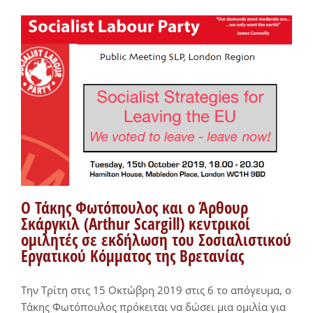
Ο Τάκης Φωτόπουλος και ο Άρθουρ
Σκάργκιλ (Arthur Scargill) κεντρικοί
ομιλητές σε εκδήλωση του Σοσιαλιστικού
Εργατικού Κόμματος της Βρετανίας
Την Τρίτη στις 15 Οκτώβρη 2019 στις 6 το απόγευμα, ο
Τάκης Φωτόπουλος πρόκειται να δώσει μια ομιλία για