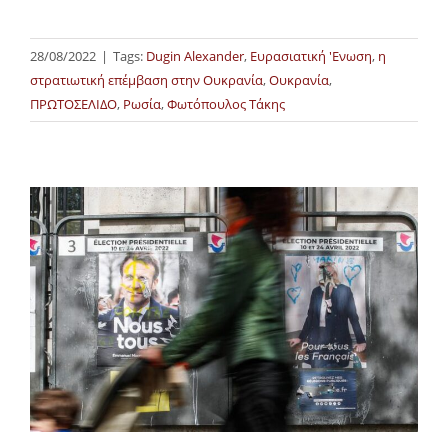
28/08/2022
|
Tags:
Dugin Alexander
,
Ευρασιατική 'Ενωση
,
η
στρατιωτική επέμβαση στην Ουκρανία
,
Ουκρανία
,
ΠΡΩΤΟΣΕΛΙΔΟ
,
Ρωσία
,
Φωτόπουλος Τάκης