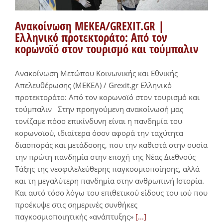
Ανακοίνωση ΜΕΚΕΑ/GREXIT.GR |
Ελληνικό προτεκτοράτο: Από τον
κορωνοϊό στον τουρισμό και τούμπαλιν
Ανακοίνωση Μετώπου Κοινωνικής και Εθνικής
Απελευθέρωσης (ΜΕΚΕΑ) / Grexit.gr Ελληνικό
προτεκτοράτο: Από τον κορωνοϊό στον τουρισμό και
τούμπαλιν Στην προηγούμενη ανακοίνωσή μας
τονίζαμε πόσο επικίνδυνη είναι η πανδημία του
κορωνοϊού, ιδιαίτερα όσον αφορά την ταχύτητα
διασποράς και μετάδοσης, που την καθιστά στην ουσία
την πρώτη πανδημία στην εποχή της Νέας Διεθνούς
Τάξης της νεοφιλελεύθερης παγκοσμιοποίησης, αλλά
και τη μεγαλύτερη πανδημία στην ανθρωπινή Ιστορία.
Και αυτό τόσο λόγω του επιθετικού είδους του ιού που
προέκυψε στις σημερινές συνθήκες
παγκοσμιοποιητικής «ανάπτυξης»
[...]