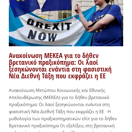
Ανακοίνωση ΜΕΚΕΑ για το δήθεν
βρετανικό πραξικόπημα: Οι λαοί
ξεσηκώνονται ενάντια στη φασιστική
Νέα Διεθνή Τάξη που εκφράζει η ΕΕ
Ανακοίνωση Μετώπου Κοινωνικής και Εθνικής
Απελευθέρωσης (ΜΕΚΕΑ) για το δήθεν βρετανικό
πραξικόπημα: Οι λαοί ξεσηκώνονται ενάντια στη
φασιστική Νέα Διεθνή Τάξη που εκφράζει η ΕΕ Η
μυθολογία των πραξικοπηματικών ελίτ για το δήθεν
Βρετανικό πραξικόπημα Οι εξελίξεις στη βρετανική