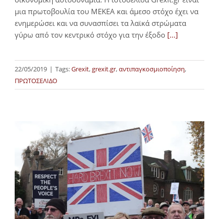
μια πρωτοβουλία του ΜΕΚΕΑ και άμεσο στόχο έχει να
ενημερώσει και να συνασπίσει τα λαϊκά στρώματα
γύρω από τον κεντρικό στόχο για την έξοδο
[...]
22/05/2019
|
Tags:
Grexit
,
grexit.gr
,
αντιπαγκοσμιοποίηση
,
ΠΡΩΤΟΣΕΛΙΔΟ