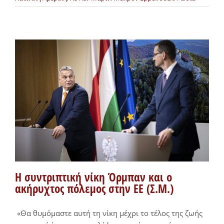
Η συντριπτική νίκη Όρμπαν και ο
ακήρυχτος πόλεμος στην ΕΕ (Σ.Μ.)
«Θα θυμόμαστε αυτή τη νίκη μέχρι το τέλος της ζωής