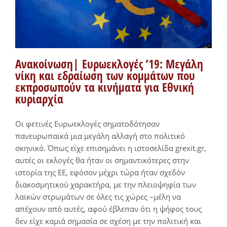
Ανακοίνωση| Ευρωεκλογές ’19: Μεγάλη
νίκη και εδραίωση των κομμάτων που
εκπροσωπούν τα κινήματα για Εθνική
κυριαρχία
Οι φετινές Ευρωεκλογές σηματοδότησαν
πανευρωπαϊκά μια μεγάλη αλλαγή στο πολιτικό
σκηνικό. Όπως είχε επισημάνει η ιστοσελίδα grexit.gr,
αυτές οι εκλογές θα ήταν οι σημαντικότερες στην
ιστορία της ΕΕ, εφόσον μέχρι τώρα ήταν σχεδόν
διακοσμητικού χαρακτήρα, με την πλειοψηφία των
λαϊκών στρωμάτων σε όλες τις χώρες –μέλη να
απέχουν από αυτές, αφού έβλεπαν ότι η ψήφος τους
δεν είχε καμιά σημασία σε σχέση με την πολιτική και