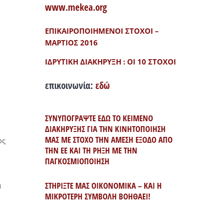
www.mekea.org
ΕΠΙΚΑΙΡΟΠΟΙΗΜΕΝΟΙ ΣΤΟΧΟΙ –
ΜΑΡΤΙΟΣ 2016
ΙΔΡΥΤΙΚΗ ΔΙΑΚΗΡΥΞΗ : ΟΙ 10 ΣΤΟΧΟΙ
επικοινωνία:
εδώ
ΣΥΝΥΠΟΓΡΑΨΤΕ ΕΔΩ ΤΟ ΚΕΙΜΕΝΟ
ΔΙΑΚΗΡΥΞΗΣ ΓΙΑ ΤΗΝ ΚΙΝΗΤΟΠΟΙΗΣΗ
ΜΑΣ ΜΕ ΣΤΟΧΟ ΤΗΝ ΑΜΕΣΗ ΕΞΟΔΟ ΑΠΟ
ος
ΤΗΝ ΕΕ ΚΑΙ ΤΗ ΡΗΞΗ ΜΕ ΤΗΝ
ΠΑΓΚΟΣΜΙΟΠΟΙΗΣΗ
ΣΤΗΡΙΞΤΕ ΜΑΣ ΟΙΚΟΝΟΜΙΚΑ – ΚΑΙ Η
α
ΜΙΚΡΟΤΕΡΗ ΣΥΜΒΟΛΗ ΒΟΗΘΑΕΙ!