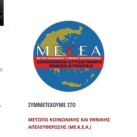
ής
,
ΣΥΜΜΕΤΕΧΟΥΜΕ ΣΤΟ
.
ΜΕΤΩΠΟ ΚΟΙΝΩΝΙΚΗΣ ΚΑΙ ΕΘΝΙΚΗΣ
ΑΠΕΛΕΥΘΕΡΩΣΗΣ (ΜΕ.Κ.Ε.Α.)