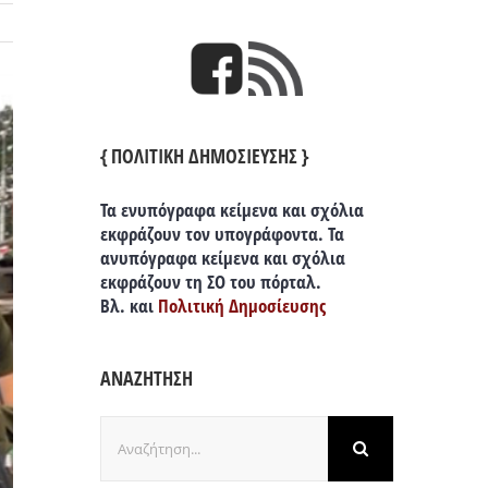
{ ΠΟΛΙΤΙΚΗ ΔΗΜΟΣΙΕΥΣΗΣ }
Τα ενυπόγραφα κείμενα και σχόλια
εκφράζουν τον υπογράφοντα. Τα
ανυπόγραφα κείμενα και σχόλια
εκφράζουν τη ΣΟ του πόρταλ.
Βλ. και
Πολιτική Δημοσίευσης
ΑΝΑΖΗΤΗΣΗ
Αναζήτηση
για: