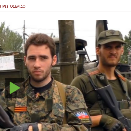
ΠΡΩΤΟΣΕΛΙΔΟ