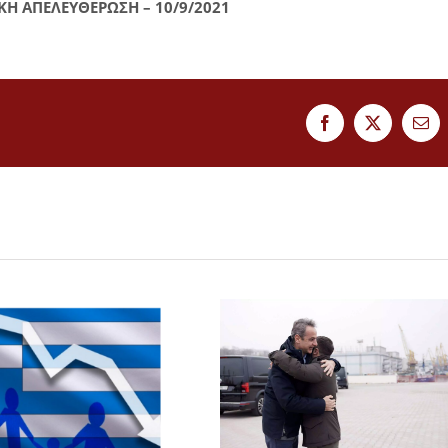
ΚΗ ΑΠΕΛΕΥΘΕΡΩΣΗ – 10/9/2021
Facebook
Twitter
Ema