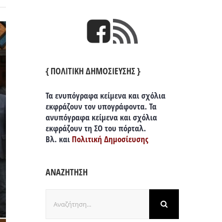
{ ΠΟΛΙΤΙΚΗ ΔΗΜΟΣΙΕΥΣΗΣ }
Τα ενυπόγραφα κείμενα και σχόλια
εκφράζουν τον υπογράφοντα. Τα
ανυπόγραφα κείμενα και σχόλια
εκφράζουν τη ΣΟ του πόρταλ.
Βλ. και
Πολιτική Δημοσίευσης
ΑΝΑΖΗΤΗΣΗ
Αναζήτηση
για: