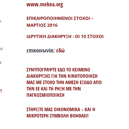
www.mekea.org
ΕΠΙΚΑΙΡΟΠΟΙΗΜΕΝΟΙ ΣΤΟΧΟΙ –
»
ΜΑΡΤΙΟΣ 2016
ΙΔΡΥΤΙΚΗ ΔΙΑΚΗΡΥΞΗ : ΟΙ 10 ΣΤΟΧΟΙ
ρα
επικοινωνία:
εδώ
ε
ΣΥΝΥΠΟΓΡΑΨΤΕ ΕΔΩ ΤΟ ΚΕΙΜΕΝΟ
ΔΙΑΚΗΡΥΞΗΣ ΓΙΑ ΤΗΝ ΚΙΝΗΤΟΠΟΙΗΣΗ
ΜΑΣ ΜΕ ΣΤΟΧΟ ΤΗΝ ΑΜΕΣΗ ΕΞΟΔΟ ΑΠΟ
ΤΗΝ ΕΕ ΚΑΙ ΤΗ ΡΗΞΗ ΜΕ ΤΗΝ
 η
ΠΑΓΚΟΣΜΙΟΠΟΙΗΣΗ
ΣΤΗΡΙΞΤΕ ΜΑΣ ΟΙΚΟΝΟΜΙΚΑ – ΚΑΙ Η
ΜΙΚΡΟΤΕΡΗ ΣΥΜΒΟΛΗ ΒΟΗΘΑΕΙ!