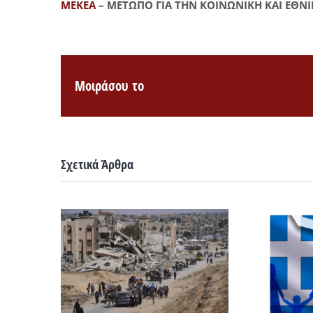
ΜΕΚΕΑ
– ΜΕΤΩΠΟ ΓΙΑ ΤΗΝ ΚΟΙΝΩΝΙΚΗ ΚΑΙ ΕΘΝΙ
Μοιράσου το
Σχετικά Άρθρα