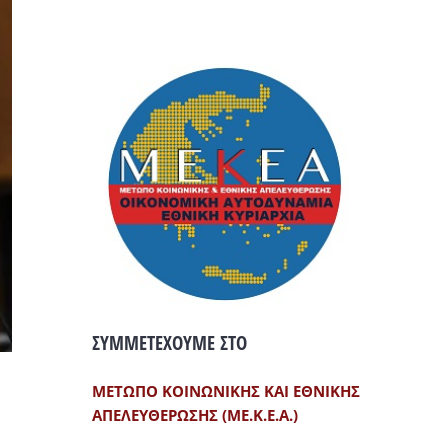
ΣΥΜΜΕΤΕΧΟΥΜΕ ΣΤΟ
ΜΕΤΩΠΟ ΚΟΙΝΩΝΙΚΗΣ ΚΑΙ ΕΘΝΙΚΗΣ
ΑΠΕΛΕΥΘΕΡΩΣΗΣ (ΜΕ.Κ.Ε.Α.)