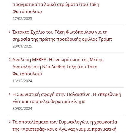
πραγματικά τα λαϊκά στρώματα (του Τάκη
Φωτόπουλου)
27/02/2025
Έκτακτο Σχόλιο του Τάκη Φωτόπουλου για τη
σημασία της πρώτης προεδρικής ομιλίας Τράμπ
20/01/2025
Ανάλυση ΜΕΚΕΑ: Η ενσωμάτωση της Μέσης
Ανατολής στη Νέα Διεθνή Τάξη (του Τάκη
Φωτόπουλου)
13/12/2024
Η Σιωνιστική σφαγή στην Παλαιστίνη. Η Υπερεθνική
Ελίτ και το απελευθερωτικό κίνημα
30/09/2024
Τα αποτελέσματα των Ευρωεκλογών, η χρεωκοπία
της «Αριστεράς» και ο Αγώνας για μια πραγματική