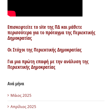
Επισκεφτείτε το site της ΠΔ και μάθετε
περισσότερα για το πρόταγμα της Περιεκτικής
Δημοκρατίας
Οι Στόχοι της Περιεκτικής Δημοκρατίας
Για μια πρώτη επαφή με την ανάλυση της
Περιεκτικής Δημοκρατίας
Ανά μήνα
Μάιος 2025
Απρίλιος 2025