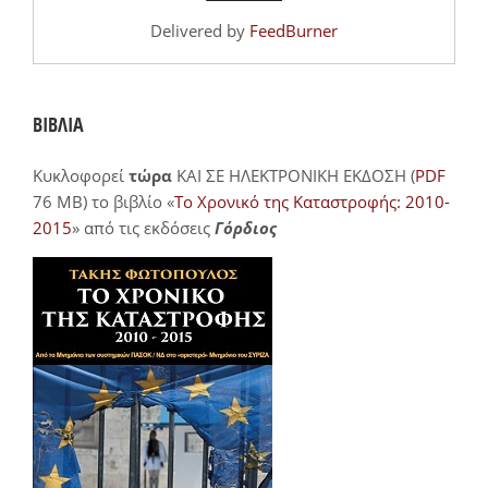
Delivered by
FeedBurner
ΒΙΒΛΙΑ
Κυκλοφορεί
τώρα
ΚΑΙ ΣΕ ΗΛΕΚΤΡΟΝΙΚΗ ΕΚΔΟΣΗ (
PDF
76 MB) το βιβλίο «
Το Χρονικό της Καταστροφής: 2010-
2015
» από τις εκδόσεις
Γόρδιος