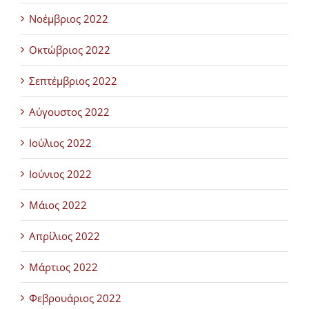
Νοέμβριος 2022
Οκτώβριος 2022
Σεπτέμβριος 2022
Αύγουστος 2022
Ιούλιος 2022
Ιούνιος 2022
Μάιος 2022
Απρίλιος 2022
Μάρτιος 2022
Φεβρουάριος 2022