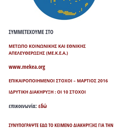
ΣΥΜΜΕΤΕΧΟΥΜΕ ΣΤΟ
ΜΕΤΩΠΟ ΚΟΙΝΩΝΙΚΗΣ ΚΑΙ ΕΘΝΙΚΗΣ
ΑΠΕΛΕΥΘΕΡΩΣΗΣ (ΜΕ.Κ.Ε.Α.)
www.mekea.org
ΕΠΙΚΑΙΡΟΠΟΙΗΜΕΝΟΙ ΣΤΟΧΟΙ – ΜΑΡΤΙΟΣ 2016
ΙΔΡΥΤΙΚΗ ΔΙΑΚΗΡΥΞΗ : ΟΙ 10 ΣΤΟΧΟΙ
επικοινωνία:
εδώ
ΣΥΝΥΠΟΓΡΑΨΤΕ ΕΔΩ ΤΟ ΚΕΙΜΕΝΟ ΔΙΑΚΗΡΥΞΗΣ ΓΙΑ ΤΗΝ