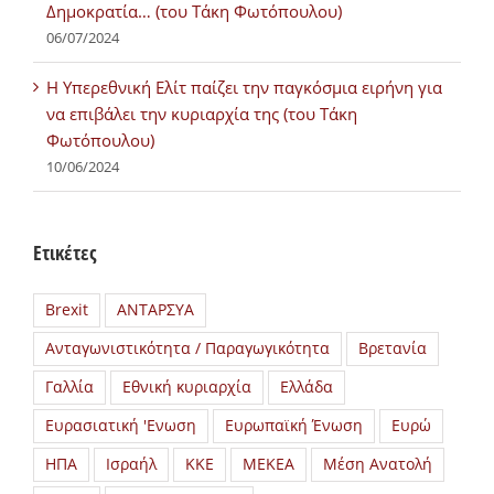
Δημοκρατία… (του Τάκη Φωτόπουλου)
06/07/2024
H Υπερεθνική Ελίτ παίζει την παγκόσμια ειρήνη για
να επιβάλει την κυριαρχία της (του Τάκη
Φωτόπουλου)
10/06/2024
Ετικέτες
Brexit
ΑΝΤΑΡΣΥΑ
Ανταγωνιστικότητα / Παραγωγικότητα
Βρετανία
Γαλλία
Εθνική κυριαρχία
Ελλάδα
Ευρασιατική 'Ενωση
Ευρωπαϊκή Ένωση
Ευρώ
ΗΠΑ
Ισραήλ
ΚΚΕ
ΜΕΚΕΑ
Μέση Ανατολή