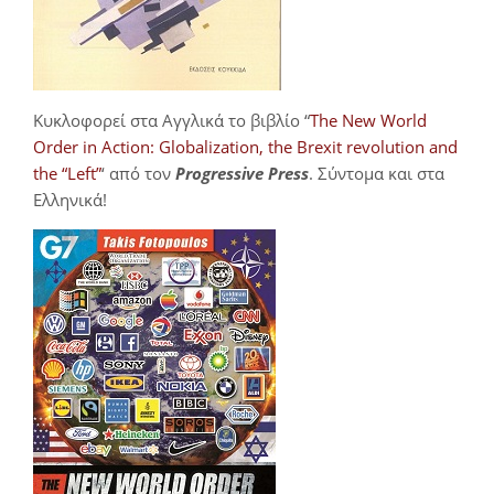
Κυκλοφορεί στα Αγγλικά το βιβλίο “
The New World
Order in Action: Globalization, the Brexit revolution and
the “Left”
‘ από τον
Progressive Press
. Σύντομα και στα
Ελληνικά!