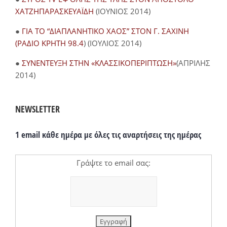
ΧΑΤΖΗΠΑΡΑΣΚΕΥΑΪΔΗ
(ΙΟΥΝΙΟΣ 2014)
●
ΓΙΑ ΤΟ “ΔΙΑΠΛΑΝΗΤΙΚΟ ΧΑΟΣ” ΣΤΟΝ Γ. ΣΑΧΙΝΗ
(ΡΑΔΙΟ ΚΡΗΤΗ 98.4
) (ΙΟΥΛΙΟΣ 2014)
●
ΣΥΝΕΝΤΕΥΞΗ ΣΤΗΝ «ΚΛΑΣΣΙΚΟΠΕΡΙΠΤΩΣΗ»
(ΑΠΡΙΛΗΣ
2014)
NEWSLETTER
1 email κάθε ημέρα με όλες τις αναρτήσεις της ημέρας
Γράψτε το email σας: