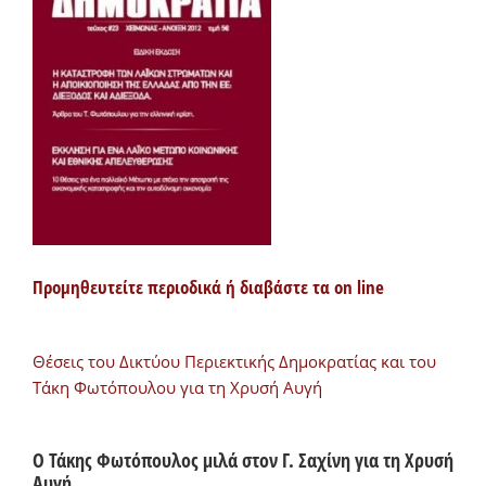
Προμηθευτείτε περιοδικά ή διαβάστε τα on line
Θέσεις του Δικτύου Περιεκτικής Δημοκρατίας και του
Τάκη Φωτόπουλου για τη Χρυσή Αυγή
Ο Τάκης Φωτόπουλος μιλά στον Γ. Σαχίνη για τη Χρυσή
Αυγή