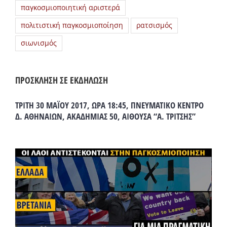
παγκοσμιοποιητική αριστερά
πολιτιστική παγκοσμιοποίηση
ρατσισμός
σιωνισμός
ΠΡΟΣΚΛΗΣΗ ΣΕ ΕΚΔΗΛΩΣΗ
ΤΡΙΤΗ 30 ΜΑΪΟΥ 2017, ΩΡΑ 18:45, ΠΝΕΥΜΑΤΙΚΟ ΚΕΝΤΡΟ
Δ. ΑΘΗΝΑΙΩΝ, ΑΚΑΔΗΜΙΑΣ 50, ΑΙΘΟΥΣΑ “Α. ΤΡΙΤΣΗΣ”