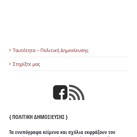
Ταυτότητα – Πολιτική Δημοσίευσης
Στηρίξτε μας
{ ΠΟΛΙΤΙΚΗ ΔΗΜΟΣΙΕΥΣΗΣ }
Τα ενυπόγραφα κείμενα και σχόλια εκφράζουν τον