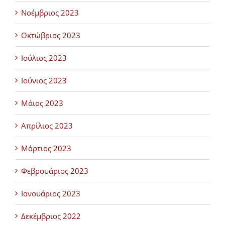
Νοέμβριος 2023
Οκτώβριος 2023
Ιούλιος 2023
Ιούνιος 2023
Μάιος 2023
Απρίλιος 2023
Μάρτιος 2023
Φεβρουάριος 2023
Ιανουάριος 2023
Δεκέμβριος 2022