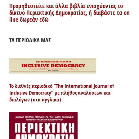
Προμηθευτείτε και άλλα βιβλία ενισχύοντας το
δίκτυο Περιεκτικής Δημοκρατίας, ή διαβάστε τα on
line δωρεάν εδώ
ΤΑ ΠΕΡΙΟΔΙΚΑ ΜΑΣ
Το διεθνές περιοδικό “The International Journal of
Inclusive Democracy” με πλήθος αναλύσεων και
διαλόγων (στα αγγλικά)