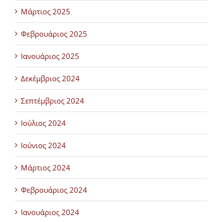
Μάρτιος 2025
Φεβρουάριος 2025
Ιανουάριος 2025
Δεκέμβριος 2024
Σεπτέμβριος 2024
Ιούλιος 2024
Ιούνιος 2024
Μάρτιος 2024
Φεβρουάριος 2024
Ιανουάριος 2024