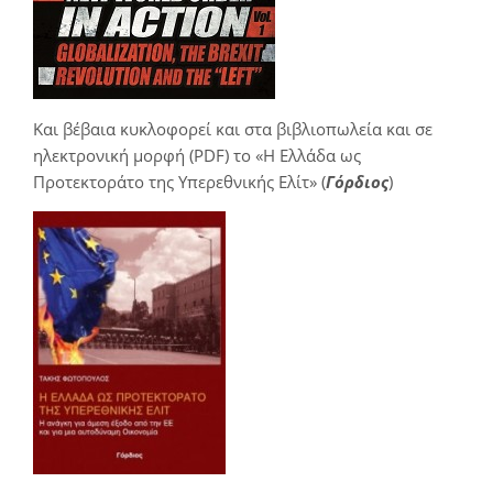
Και βέβαια κυκλοφορεί και στα βιβλιοπωλεία και σε
ηλεκτρονική μορφή (PDF) το «Η Ελλάδα ως
Προτεκτοράτο της Υπερεθνικής Ελίτ» (
Γόρδιος
)