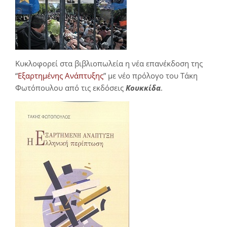
Κυκλοφορεί στα βιβλιοπωλεία η νέα επανέκδοση της
“
Εξαρτημένης Ανάπτυξης
” με νέο πρόλογο του Τάκη
Φωτόπουλου από τις εκδόσεις
Κουκκίδα
.