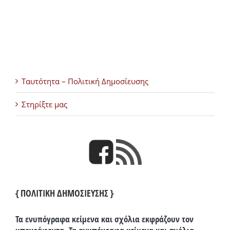
Ταυτότητα – Πολιτική Δημοσίευσης
Στηρίξτε μας
{ ΠΟΛΙΤΙΚΗ ΔΗΜΟΣΙΕΥΣΗΣ }
Τα ενυπόγραφα κείμενα και σχόλια εκφράζουν τον