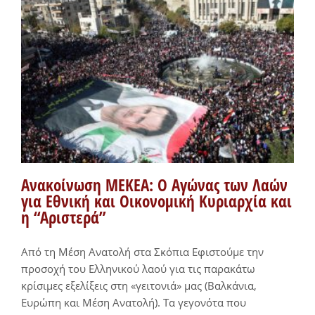
Ανακοίνωση ΜΕΚΕΑ: Ο Αγώνας των Λαών
για Εθνική και Οικονομική Κυριαρχία και
η “Αριστερά”
Από τη Μέση Ανατολή στα Σκόπια Εφιστούμε την
προσοχή του Ελληνικού λαού για τις παρακάτω
κρίσιμες εξελίξεις στη «γειτονιά» μας (Βαλκάνια,
Ευρώπη και Μέση Ανατολή). Τα γεγονότα που