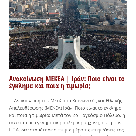
Ανακοίνωση ΜΕΚΕΑ | Ιράν: Ποιο είναι το
έγκλημα και ποια η τιμωρία;
Ανακοίνωση του Μετώπου Κοινωνικής και Εθνικής
Απελευθέρωσης (ΜΕΚΕΑ) Ιράν: Ποιο είναι το έγκλημα
και ποια η τιμωρία; Μετά τον 2ο Παγκόσμιο Πόλεμο, η
ισχυρότερη εγκληματική πολεμική μηχανή, αυτή των
ΗΠΑ, δεν σταμάτησε ούτε μια μέρα τις επεμβάσεις της