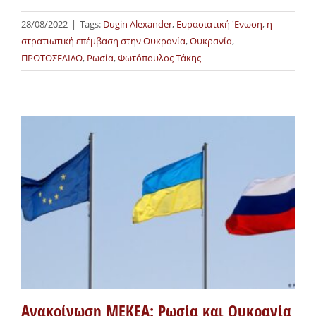
28/08/2022
|
Tags:
Dugin Alexander
,
Ευρασιατική 'Ενωση
,
η
στρατιωτική επέμβαση στην Ουκρανία
,
Ουκρανία
,
ΠΡΩΤΟΣΕΛΙΔΟ
,
Ρωσία
,
Φωτόπουλος Τάκης
Ανακοίνωση ΜΕΚΕΑ: Ρωσία και Ουκρανία