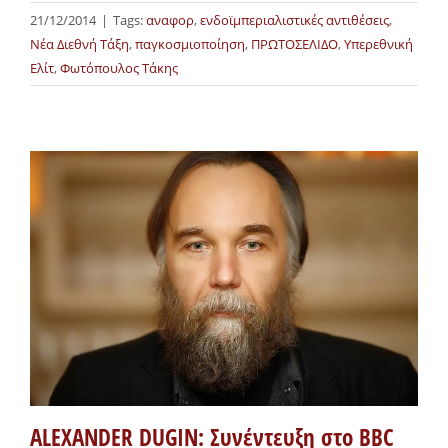
21/12/2014
|
Tags:
αναφορ
,
ενδοϊμπεριαλιστικές αντιθέσεις
,
Νέα Διεθνή Τάξη
,
παγκοσμιοποίηση
,
ΠΡΩΤΟΣΕΛΙΔΟ
,
Υπερεθνική
Ελίτ
,
Φωτόπουλος Τάκης
ALEXANDER DUGIN: Συνέντευξη στο BBC