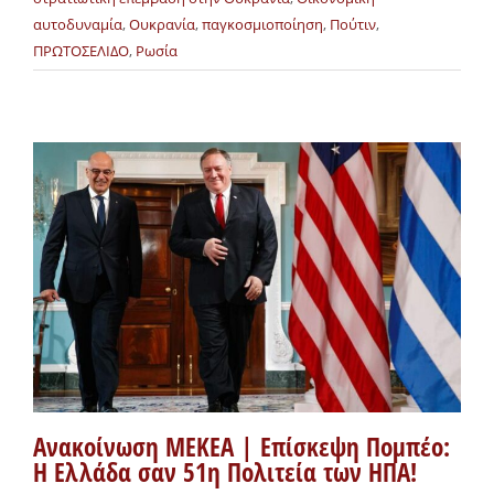
αυτοδυναμία
,
Ουκρανία
,
παγκοσμιοποίηση
,
Πούτιν
,
ΠΡΩΤΟΣΕΛΙΔΟ
,
Ρωσία
Ανακοίνωση ΜΕΚΕΑ | Επίσκεψη Πομπέο:
Η Ελλάδα σαν 51η Πολιτεία των ΗΠΑ!