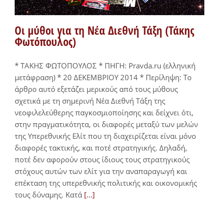
Οι μύθοι για τη Νέα Διεθνή Τάξη (Τάκης
Φωτόπουλος)
* ΤΑΚΗΣ ΦΩΤΟΠΟΥΛΟΣ * ΠΗΓΗ: Pravda.ru (ελληνική
μετάφραση) * 20 ΔΕΚΕΜΒΡΙΟΥ 2014 * Περίληψη: Το
άρθρο αυτό εξετάζει μερικούς από τους μύθους
σχετικά με τη σημερινή Νέα Διεθνή Τάξη της
νεοφιλελεύθερης παγκοσμιοποίησης και δείχνει ότι,
στην πραγματικότητα, οι διαφορές μεταξύ των μελών
της Υπερεθνικής Ελίτ που τη διαχειρίζεται είναι μόνο
διαφορές τακτικής, και ποτέ στρατηγικής. Δηλαδή,
ποτέ δεν αφορούν στους ίδιους τους στρατηγικούς
στόχους αυτών των ελίτ για την αναπαραγωγή και
επέκταση της υπερεθνικής πολιτικής και οικονομικής
τους δύναμης. Κατά
[...]