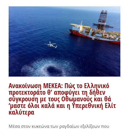
Ανακοίνωση ΜΕΚΕΑ: Πώς το Ελληνικό
προτεκτοράτο θ’ αποφύγει τη δήθεν
σύγκρουση με τους Οθωμανούς και θά
‘μαστε όλοι καλά και η Υπερεθνική Ελίτ
καλύτερα
Μέσα στον κυκεώνα των ραγδαίων εξελίξεων που