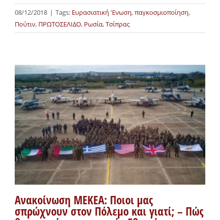
08/12/2018
|
Tags:
Ευρασιατική 'Ενωση
,
παγκοσμιοποίηση
,
Πούτιν
,
ΠΡΩΤΟΣΕΛΙΔΟ
,
Ρωσία
,
Τσίπρας
Ανακοίνωση ΜΕΚΕΑ: Ποιοι μας
σπρώχνουν στον Πόλεμο και γιατί; – Πώς