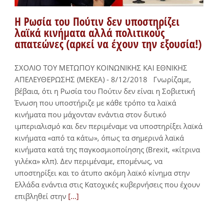
Η Ρωσία του Πούτιν δεν υποστηρίζει
λαϊκά κινήματα αλλά πολιτικούς
απατεώνες (αρκεί να έχουν την εξουσία!)
ΣΧΟΛΙΟ ΤΟΥ ΜΕΤΩΠΟΥ ΚΟΙΝΩΝΙΚΗΣ ΚΑΙ ΕΘΝΙΚΗΣ
ΑΠΕΛΕΥΘΕΡΩΣΗΣ (ΜΕΚΕΑ) - 8/12/2018 Γνωρίζαμε,
βέβαια, ότι η Ρωσία του Πούτιν δεν είναι η Σοβιετική
Ένωση που υποστήριζε με κάθε τρόπο τα λαϊκά
κινήματα που μάχονταν ενάντια στον δυτικό
ιμπεριαλισμό και δεν περιμέναμε να υποστηρίξει λαϊκά
κινήματα «από τα κάτω», όπως τα σημερινά λαϊκά
κινήματα κατά της παγκοσμιοποίησης (Brexit, «κίτρινα
γιλέκα» κλπ). Δεν περιμέναμε, επομένως, να
υποστηρίξει και το άτυπο ακόμη λαϊκό κίνημα στην
Ελλάδα ενάντια στις Κατοχικές κυβερνήσεις που έχουν
επιβληθεί στην
[...]