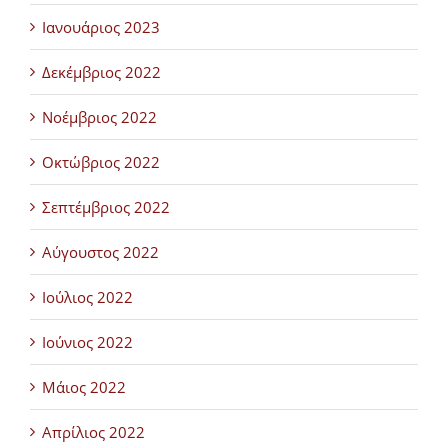
Ιανουάριος 2023
Δεκέμβριος 2022
Νοέμβριος 2022
Οκτώβριος 2022
Σεπτέμβριος 2022
Αύγουστος 2022
Ιούλιος 2022
Ιούνιος 2022
Μάιος 2022
Απρίλιος 2022