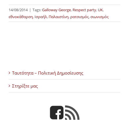
14/08/2014
|
Tags:
Galloway George
,
Respect party
,
UK
,
εθνοκάθαρση
,
Ισραήλ
,
Παλαιστίνη
,
ρατσισμός
,
σιωνισμός
Ταυτότητα – Πολιτική Δημοσίευσης
Στηρίξτε μας