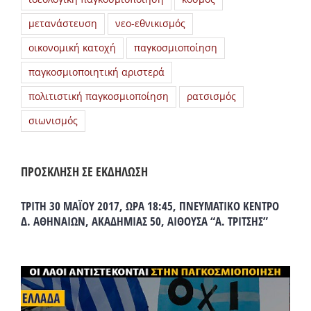
μετανάστευση
νεο-εθνικισμός
οικονομική κατοχή
παγκοσμιοποίηση
παγκοσμιοποιητική αριστερά
πολιτιστική παγκοσμιοποίηση
ρατσισμός
σιωνισμός
ΠΡΟΣΚΛΗΣΗ ΣΕ ΕΚΔΗΛΩΣΗ
ΤΡΙΤΗ 30 ΜΑΪΟΥ 2017, ΩΡΑ 18:45, ΠΝΕΥΜΑΤΙΚΟ ΚΕΝΤΡΟ
Δ. ΑΘΗΝΑΙΩΝ, ΑΚΑΔΗΜΙΑΣ 50, ΑΙΘΟΥΣΑ “Α. ΤΡΙΤΣΗΣ”