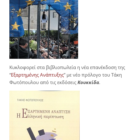
Κυκλοφορεί στα βιβλιοπωλεία η νέα επανέκδοση της
“
Εξαρτημένης Ανάπτυξης
” με νέο πρόλογο του Τάκη
Φωτόπουλου από τις εκδόσεις
Κουκκίδα
.