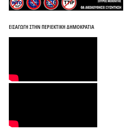
ΕΙΣΑΓΩΓΗ ΣΤΗΝ ΠΕΡΙΕΚΤΙΚΗ ΔΗΜΟΚΡΑΤΙΑ