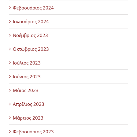
Φεβρουάριος 2024
Ιανουάριος 2024
Νοέμβριος 2023
Οκτώβριος 2023
Ιούλιος 2023
Ιούνιος 2023
Μάιος 2023
Απρίλιος 2023
Μάρτιος 2023
Φεβρουάριος 2023