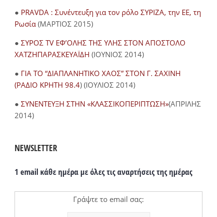
●
PRAVDA : Συνέντευξη για τον ρόλο ΣΥΡΙΖΑ, την ΕΕ, τη
Ρωσία
(ΜΑΡΤΙΟΣ 2015)
●
ΣΥΡΟΣ TV ΕΦ’ΟΛΗΣ ΤΗΣ ΥΛΗΣ ΣΤΟΝ ΑΠΟΣΤΟΛΟ
ΧΑΤΖΗΠΑΡΑΣΚΕΥΑΪΔΗ
(ΙΟΥΝΙΟΣ 2014)
●
ΓΙΑ ΤΟ “ΔΙΑΠΛΑΝΗΤΙΚΟ ΧΑΟΣ” ΣΤΟΝ Γ. ΣΑΧΙΝΗ
(ΡΑΔΙΟ ΚΡΗΤΗ 98.4
) (ΙΟΥΛΙΟΣ 2014)
●
ΣΥΝΕΝΤΕΥΞΗ ΣΤΗΝ «ΚΛΑΣΣΙΚΟΠΕΡΙΠΤΩΣΗ»
(ΑΠΡΙΛΗΣ
2014)
NEWSLETTER
1 email κάθε ημέρα με όλες τις αναρτήσεις της ημέρας
Γράψτε το email σας: