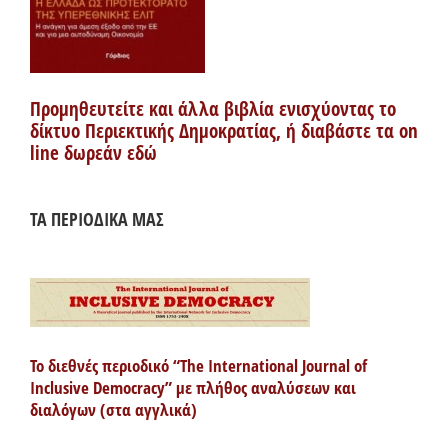
Προμηθευτείτε και άλλα βιβλία ενισχύοντας το
δίκτυο Περιεκτικής Δημοκρατίας, ή διαβάστε τα on
line δωρεάν εδώ
ΤΑ ΠΕΡΙΟΔΙΚΑ ΜΑΣ
Το διεθνές περιοδικό “The International Journal of
Inclusive Democracy” με πλήθος αναλύσεων και
διαλόγων (στα αγγλικά)