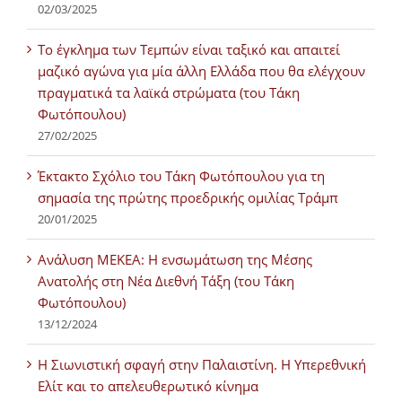
02/03/2025
Tο έγκλημα των Τεμπών είναι ταξικό και απαιτεί
μαζικό αγώνα για μία άλλη Ελλάδα που θα ελέγχουν
πραγματικά τα λαϊκά στρώματα (του Τάκη
Φωτόπουλου)
27/02/2025
Έκτακτο Σχόλιο του Τάκη Φωτόπουλου για τη
σημασία της πρώτης προεδρικής ομιλίας Τράμπ
20/01/2025
Ανάλυση ΜΕΚΕΑ: Η ενσωμάτωση της Μέσης
Ανατολής στη Νέα Διεθνή Τάξη (του Τάκη
Φωτόπουλου)
13/12/2024
Η Σιωνιστική σφαγή στην Παλαιστίνη. Η Υπερεθνική
Ελίτ και το απελευθερωτικό κίνημα