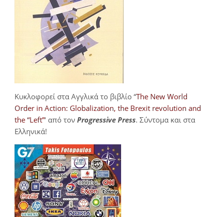
Κυκλοφορεί στα Αγγλικά το βιβλίο “
The New World
Order in Action: Globalization, the Brexit revolution and
the “Left”
‘ από τον
Progressive Press
. Σύντομα και στα
Ελληνικά!