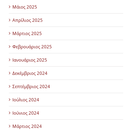
Μάιος 2025
Απρίλιος 2025
Μάρτιος 2025
Φεβρουάριος 2025
Ιανουάριος 2025
Δεκέμβριος 2024
Σεπτέμβριος 2024
Ιούλιος 2024
Ιούνιος 2024
Μάρτιος 2024