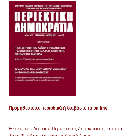
Προμηθευτείτε περιοδικά ή διαβάστε τα on line
Θέσεις του Δικτύου Περιεκτικής Δημοκρατίας και του
Τάκη Φωτόπουλου για τη Χρυσή Αυγή