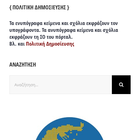
{ ΠΟΛΙΤΙΚΗ ΔΗΜΟΣΙΕΥΣΗΣ }
Τα ενυπόγραφα κείμενα και σχόλια εκφράζουν τον
υπογράφοντα. Τα ανυπόγραφα κείμενα και σχόλια
εκφράζουν τη ΣΟ του πόρταλ.
Βλ. και
Πολιτική Δημοσίευσης
ΑΝΑΖΗΤΗΣΗ
Αναζήτηση
για: