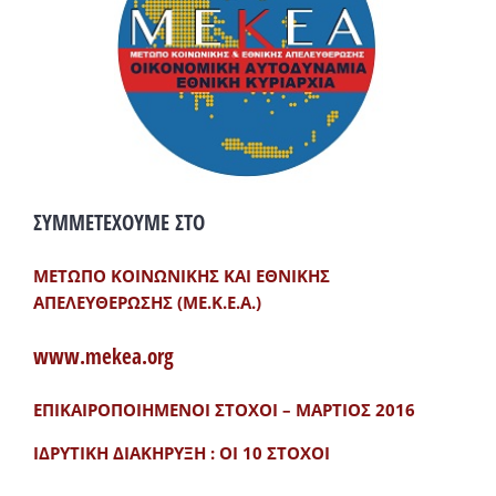
ΣΥΜΜΕΤΕΧΟΥΜΕ ΣΤΟ
ΜΕΤΩΠΟ ΚΟΙΝΩΝΙΚΗΣ ΚΑΙ ΕΘΝΙΚΗΣ
ΑΠΕΛΕΥΘΕΡΩΣΗΣ (ΜΕ.Κ.Ε.Α.)
www.mekea.org
ΕΠΙΚΑΙΡΟΠΟΙΗΜΕΝΟΙ ΣΤΟΧΟΙ – ΜΑΡΤΙΟΣ 2016
ΙΔΡΥΤΙΚΗ ΔΙΑΚΗΡΥΞΗ : ΟΙ 10 ΣΤΟΧΟΙ