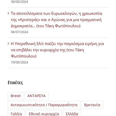
30/09/2024
Τα αποτελέσματα των Ευρωεκλογών, η χρεωκοπία
της «Αριστεράς» και ο Αγώνας για μια πραγματική
Δημοκρατία… (του Τάκη Φωτόπουλου)
06/07/2024
H Υπερεθνική Ελίτ παίζει την παγκόσμια ειρήνη για
να επιβάλει την κυριαρχία της (του Τάκη
Φωτόπουλου)
10/06/2024
Ετικέτες
Brexit
ΑΝΤΑΡΣΥΑ
Ανταγωνιστικότητα / Παραγωγικότητα
Βρετανία
Γαλλία
Εθνική κυριαρχία
Ελλάδα