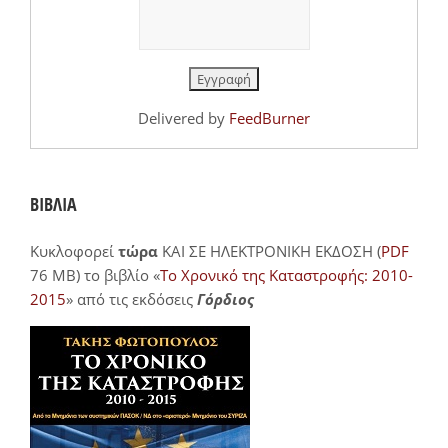
Delivered by
FeedBurner
ΒΙΒΛΙΑ
Κυκλοφορεί
τώρα
ΚΑΙ ΣΕ ΗΛΕΚΤΡΟΝΙΚΗ ΕΚΔΟΣΗ (
PDF
76 MB) το βιβλίο «
Το Χρονικό της Καταστροφής: 2010-
2015
» από τις εκδόσεις
Γόρδιος