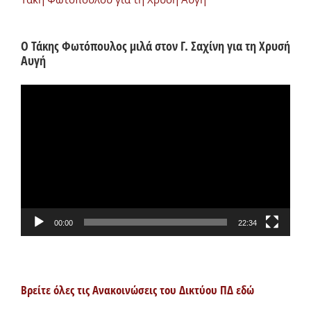
Ο Τάκης Φωτόπουλος μιλά στον Γ. Σαχίνη για τη Χρυσή
Αυγή
Πρόγραμμα
Αναπαραγωγής
Βίντεο
00:00
22:34
Βρείτε όλες τις Ανακοινώσεις του Δικτύου ΠΔ εδώ