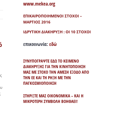
www.mekea.org
ΕΠΙΚΑΙΡΟΠΟΙΗΜΕΝΟΙ ΣΤΟΧΟΙ –
ΜΑΡΤΙΟΣ 2016
ΙΔΡΥΤΙΚΗ ΔΙΑΚΗΡΥΞΗ : ΟΙ 10 ΣΤΟΧΟΙ
ό
επικοινωνία:
εδώ
ΣΥΝΥΠΟΓΡΑΨΤΕ ΕΔΩ ΤΟ ΚΕΙΜΕΝΟ
ΔΙΑΚΗΡΥΞΗΣ ΓΙΑ ΤΗΝ ΚΙΝΗΤΟΠΟΙΗΣΗ
ΜΑΣ ΜΕ ΣΤΟΧΟ ΤΗΝ ΑΜΕΣΗ ΕΞΟΔΟ ΑΠΟ
ς
ΤΗΝ ΕΕ ΚΑΙ ΤΗ ΡΗΞΗ ΜΕ ΤΗΝ
ΠΑΓΚΟΣΜΙΟΠΟΙΗΣΗ
ου
ς
ΣΤΗΡΙΞΤΕ ΜΑΣ ΟΙΚΟΝΟΜΙΚΑ – ΚΑΙ Η
ΜΙΚΡΟΤΕΡΗ ΣΥΜΒΟΛΗ ΒΟΗΘΑΕΙ!