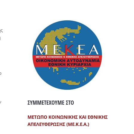
ης
ή
ο
ΣΥΜΜΕΤΕΧΟΥΜΕ ΣΤΟ
ν
ΜΕΤΩΠΟ ΚΟΙΝΩΝΙΚΗΣ ΚΑΙ ΕΘΝΙΚΗΣ
ΑΠΕΛΕΥΘΕΡΩΣΗΣ (ΜΕ.Κ.Ε.Α.)