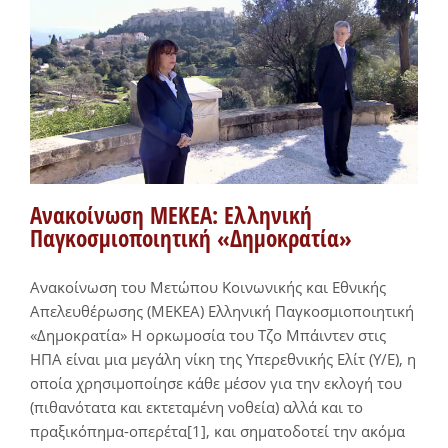
Ανακοίνωση ΜΕΚΕΑ: Ελληνική
Παγκοσμιοποιητική «Δημοκρατία»
Ανακοίνωση του Μετώπου Κοινωνικής και Εθνικής
Απελευθέρωσης (ΜΕΚΕΑ) Ελληνική Παγκοσμιοποιητική
«Δημοκρατία» Η ορκωμοσία του Τζο Μπάιντεν στις
ΗΠΑ είναι μια μεγάλη νίκη της Υπερεθνικής Ελίτ (Υ/Ε), η
οποία χρησιμοποίησε κάθε μέσον για την εκλογή του
(πιθανότατα και εκτεταμένη νοθεία) αλλά και το
πραξικόπημα-οπερέτα[1], και σηματοδοτεί την ακόμα