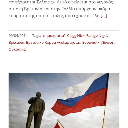
«Ανεξάρτητοι Έλληνες». Αυτό οφείλεται στο γεγονός
ότι στη Βρετανία και στην Γαλλία υπάρχουν ακόμα
κομμάτια της αστικής τάξης που έχουν οφέλη
[...]
06/04/2014
|
Tags:
"δημοκρατία"
,
Clegg Nick
,
Farage Nigel
,
Βρετανία
,
Βρετανικό Κόμμα Ανεξαρτησίας
,
Ευρωπαϊκή Ένωση
,
Ουκρανία