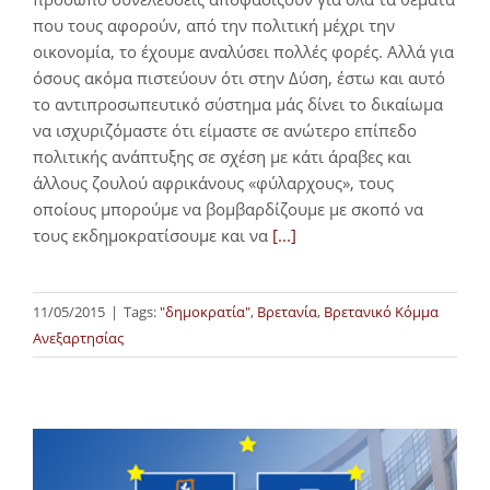
που τους αφορούν, από την πολιτική μέχρι την
οικονομία, το έχουμε αναλύσει πολλές φορές. Αλλά για
όσους ακόμα πιστεύουν ότι στην Δύση, έστω και αυτό
το αντιπροσωπευτικό σύστημα μάς δίνει το δικαίωμα
να ισχυριζόμαστε ότι είμαστε σε ανώτερο επίπεδο
πολιτικής ανάπτυξης σε σχέση με κάτι άραβες και
άλλους ζουλού αφρικάνους «φύλαρχους», τους
οποίους μπορούμε να βομβαρδίζουμε με σκοπό να
τους εκδημοκρατίσουμε και να
[...]
11/05/2015
|
Tags:
"δημοκρατία"
,
Βρετανία
,
Βρετανικό Κόμμα
Ανεξαρτησίας