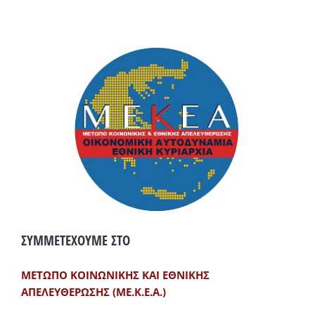
ΣΥΜΜΕΤΕΧΟΥΜΕ ΣΤΟ
ΜΕΤΩΠΟ ΚΟΙΝΩΝΙΚΗΣ ΚΑΙ ΕΘΝΙΚΗΣ
ΑΠΕΛΕΥΘΕΡΩΣΗΣ (ΜΕ.Κ.Ε.Α.)