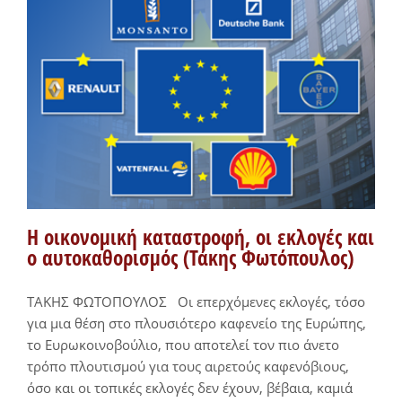
Η οικονομική καταστροφή, οι εκλογές και
ο αυτοκαθορισμός (Τάκης Φωτόπουλος)
ΤΑΚΗΣ ΦΩΤΟΠΟΥΛΟΣ Οι επερχόμενες εκλογές, τόσο
για μια θέση στο πλουσιότερο καφενείο της Ευρώπης,
το Ευρωκοινοβούλιο, που αποτελεί τον πιο άνετο
τρόπο πλουτισμού για τους αιρετούς καφενόβιους,
όσο και οι τοπικές εκλογές δεν έχουν, βέβαια, καμιά