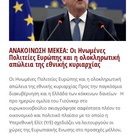
ΑΝΑΚΟΙΝΩΣΗ ΜΕΚΕΑ: Οι Ηνωμένες
Πολιτείες Ευρώπης και η ολοκληρωτική
απώλεια της εθνικής κυριαρχίας
Οι Ηνωμένες Πολιτείες Ευρώπης και η ολοκληρωτική
απώλεια της εθνικής κυριαρχίας Προς την παγκόσμια
διακυβέρνηση και η Ελλάδα των κόκκινων δανείων Η
προ ημερών ομιλία του Γιούνκερ στο
ευρωκοινοβούλιο σκιαγράφησε σαφέστατα πλέον το
οικονομικό και πολιτικό πλαίσιο με το οποίο η
Υπερεθνική Ελίτ (Υ/Ε) σχεδιάζει να λειτουργούν οι
χώρες της Ευρωπαϊκής Ενωσης στο προσεχές μέλλον,