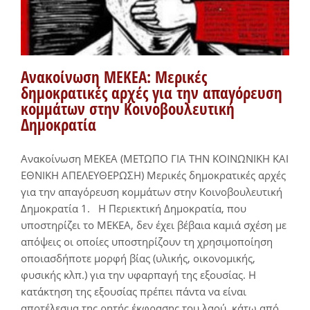
Ανακοίνωση ΜΕΚΕΑ: Μερικές
δημοκρατικές αρχές για την απαγόρευση
κομμάτων στην Κοινοβουλευτική
Δημοκρατία
Ανακοίνωση ΜΕΚΕΑ (ΜΕΤΩΠΟ ΓΙΑ ΤΗΝ ΚΟΙΝΩΝΙΚΗ ΚΑΙ
ΕΘΝΙΚΗ ΑΠΕΛΕΥΘΕΡΩΣΗ) Μερικές δημοκρατικές αρχές
για την απαγόρευση κομμάτων στην Κοινοβουλευτική
Δημοκρατία 1. Η Περιεκτική Δημοκρατία, που
υποστηρίζει το ΜΕΚΕΑ, δεν έχει βέβαια καμιά σχέση με
απόψεις οι οποίες υποστηρίζουν τη χρησιμοποίηση
οποιασδήποτε μορφή βίας (υλικής, οικονομικής,
φυσικής κλπ.) για την υφαρπαγή της εξουσίας. Η
κατάκτηση της εξουσίας πρέπει πάντα να είναι
αποτέλεσμα της ρητής έκφρασης του λαού, κάτω από