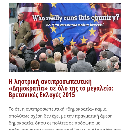
Η ληστρική αντιπροσωπευτική
«Δημοκρατία» σε όλο της το μεγαλείο:
Βρετανικές Εκλογές 2015
Το ότι η αντιπροσωπευτική «δημοκρατία» καμία
απολύτως σχέση δεν έχει με την πραγματική άμεση
δημοκρατία, όπου οι πολίτες σε πρόσωπο με
πρόσωπο συνελεύσεις αποφασίζουν για όλα τα θέματα