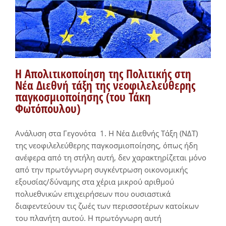
Η Απολιτικοποίηση της Πολιτικής στη
Νέα Διεθνή τάξη της νεοφιλελεύθερης
παγκοσμιοποίησης (του Τάκη
Φωτόπουλου)
Ανάλυση στα Γεγονότα 1. Η Νέα Διεθνής Τάξη (ΝΔΤ)
της νεοφιλελεύθερης παγκοσμιοποίησης, όπως ήδη
ανέφερα από τη στήλη αυτή, δεν χαρακτηρίζεται μόνο
από την πρωτόγνωρη συγκέντρωση οικονομικής
εξουσίας/δύναμης στα χέρια μικρού αριθμού
πολυεθνικών επιχειρήσεων που ουσιαστικά
διαφεντεύουν τις ζωές των περισσοτέρων κατοίκων
του πλανήτη αυτού. Η πρωτόγνωρη αυτή