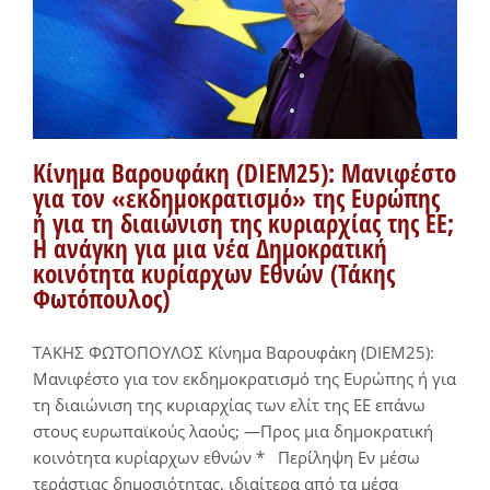
Κίνημα Βαρουφάκη (DIEM25): Μανιφέστο
για τον «εκδημοκρατισμό» της Ευρώπης
ή για τη διαιώνιση της κυριαρχίας της ΕΕ;
Η ανάγκη για μια νέα Δημοκρατική
κοινότητα κυρίαρχων Εθνών (Τάκης
Φωτόπουλος)
ΤΑΚΗΣ ΦΩΤΟΠΟΥΛΟΣ Κίνημα Βαρουφάκη (DIEM25):
Μανιφέστο για τον εκδημοκρατισμό της Ευρώπης ή για
τη διαιώνιση της κυριαρχίας των ελίτ της ΕΕ επάνω
στους ευρωπαϊκούς λαούς; —Προς μια δημοκρατική
κοινότητα κυρίαρχων εθνών * Περίληψη Εν μέσω
τεράστιας δημοσιότητας, ιδιαίτερα από τα μέσα