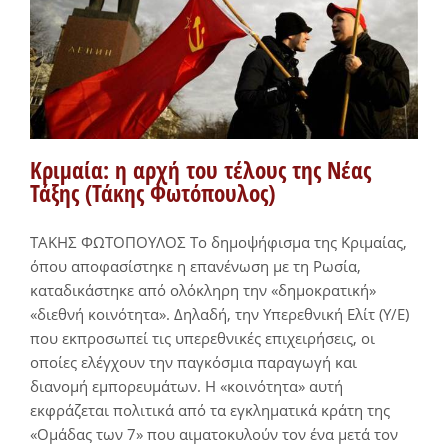
Κριμαία: η αρχή του τέλους της Νέας
Τάξης (Τάκης Φωτόπουλος)
ΤΑΚΗΣ ΦΩΤΟΠΟΥΛΟΣ Το δημοψήφισμα της Κριμαίας,
όπου αποφασίστηκε η επανένωση με τη Ρωσία,
καταδικάστηκε από ολόκληρη την «δημοκρατική»
«διεθνή κοινότητα». Δηλαδή, την Υπερεθνική Ελίτ (Υ/Ε)
που εκπροσωπεί τις υπερεθνικές επιχειρήσεις, οι
οποίες ελέγχουν την παγκόσμια παραγωγή και
διανομή εμπορευμάτων. Η «κοινότητα» αυτή
εκφράζεται πολιτικά από τα εγκληματικά κράτη της
«Ομάδας των 7» που αιματοκυλούν τον ένα μετά τον