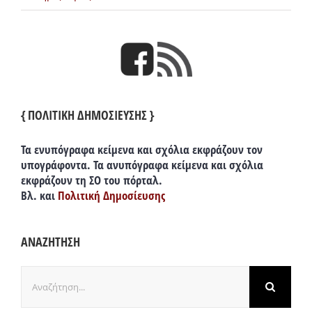
{ ΠΟΛΙΤΙΚΗ ΔΗΜΟΣΙΕΥΣΗΣ }
Τα ενυπόγραφα κείμενα και σχόλια εκφράζουν τον
υπογράφοντα. Τα ανυπόγραφα κείμενα και σχόλια
εκφράζουν τη ΣΟ του πόρταλ.
Βλ. και
Πολιτική Δημοσίευσης
ΑΝΑΖΗΤΗΣΗ
Αναζήτηση
για: